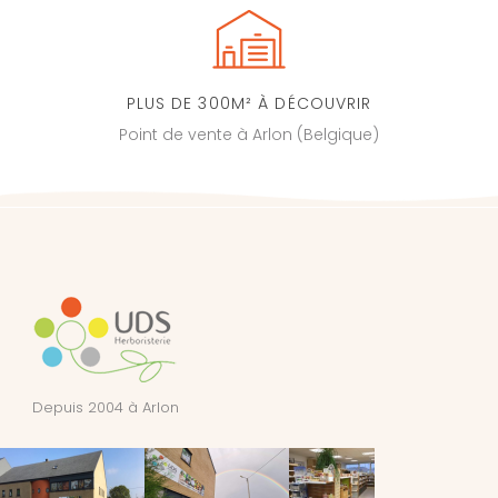
PLUS DE 300M² À DÉCOUVRIR
Point de vente à Arlon (Belgique)
Depuis 2004 à Arlon