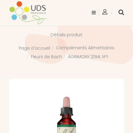
Détails produit
Compléments Alimentaires
Page d'accueil
Fleurs de Bach
AGRIMONY 20ML N°1