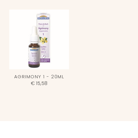
AGRIMONY 1 - 20ML
€ 15,58