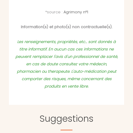
*source :
Agrimony n°1
Information(s) et photo(s) non contractuelle(s).
Les renseignements, propriétés, etc... sont donnés à
titre informatif. En aucun cas ces informations ne
peuvent remplacer l'avis d'un professionnel de santé,
en cas de doute consultez votre médecin,
pharmacien ou therapeute. L'auto-médication peut
comporter des risques, même concernant des
produits en vente libre.
Suggestions