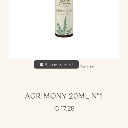
Partager par email
Twitter
AGRIMONY 20ML N°1
€ 17,28