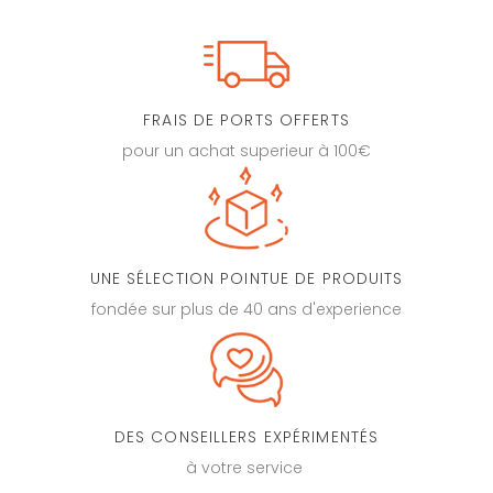
FRAIS DE PORTS OFFERTS
pour un achat superieur à 100€
UNE SÉLECTION POINTUE DE PRODUITS
fondée sur plus de 40 ans d'experience
DES CONSEILLERS EXPÉRIMENTÉS
à votre service