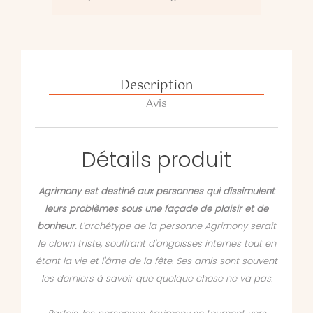
Description
Avis
Détails produit
Agrimony est destiné aux personnes qui dissimulent
leurs problèmes sous une façade de plaisir et de
bonheur.
L'archétype de la personne Agrimony serait
le clown triste, souffrant d'angoisses internes tout en
étant la vie et l'âme de la fête. Ses amis sont souvent
les derniers à savoir que quelque chose ne va pas.