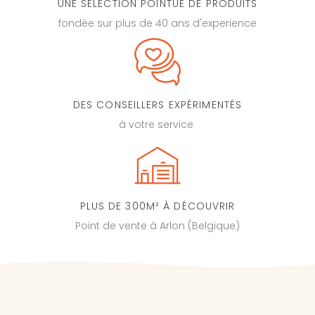
UNE SÉLECTION POINTUE DE PRODUITS
fondée sur plus de 40 ans d'experience
DES CONSEILLERS EXPÉRIMENTÉS
à votre service
PLUS DE 300M² À DÉCOUVRIR
Point de vente à Arlon (Belgique)