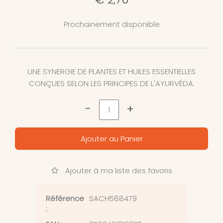
Prochainement disponible
UNE SYNERGIE DE PLANTES ET HUILES ESSENTIELLES
CONÇUES SELON LES PRINCIPES DE L'AYURVÉDA.
-
+
Ajouter au Panier
Ajouter à ma liste des favoris
Référence
SACH588479
: