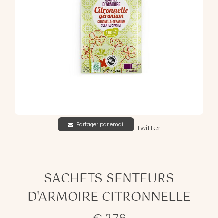
Partager par email
Twitter
SACHETS SENTEURS
D'ARMOIRE CITRONNELLE
€ 2,76