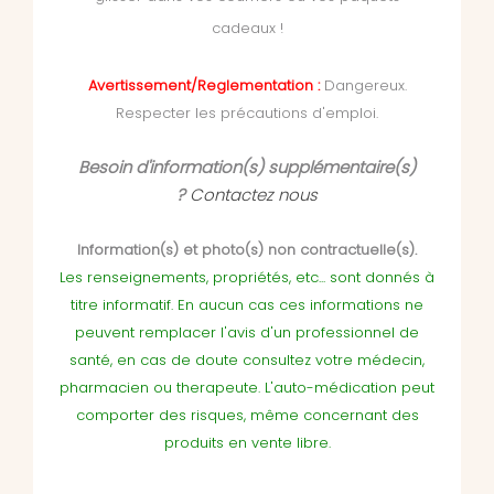
cadeaux !
Avertissement/Reglementation :
Dangereux.
Respecter les précautions d'emploi.
Besoin d'information(s) supplémentaire(s)
?
Contactez nous
Information(s) et photo(s) non contractuelle(s).
Les renseignements, propriétés, etc... sont donnés à
titre informatif. En aucun cas ces informations ne
peuvent remplacer l'avis d'un professionnel de
santé, en cas de doute consultez votre médecin,
pharmacien ou therapeute. L'auto-médication peut
comporter des risques, même concernant des
produits en vente libre.