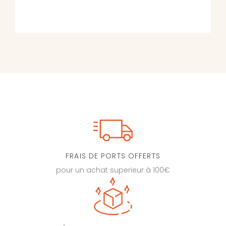
FRAIS DE PORTS OFFERTS
pour un achat superieur à 100€