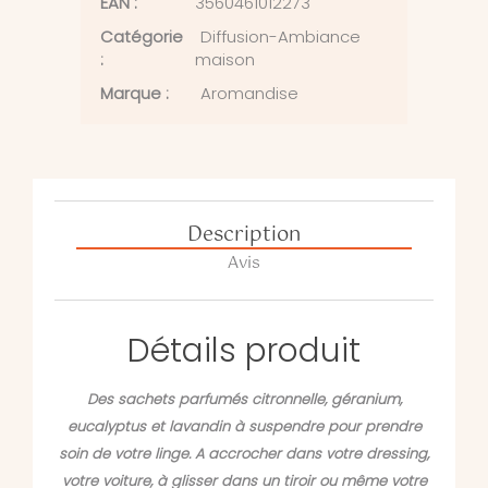
EAN :
3560461012273
Catégorie
Diffusion-Ambiance
:
maison
Marque :
Aromandise
Description
Avis
Détails produit
Des sachets parfumés citronnelle, géranium,
eucalyptus et lavandin à suspendre pour prendre
soin de votre linge. A accrocher dans votre dressing,
votre voiture, à glisser dans un tiroir ou même votre