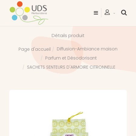
Détails produit
Diffusion-Ambiance maison
Page d'accueil
Parfum et Désodorisant
SACHETS SENTEURS D'ARMOIRE CITRONNELLE