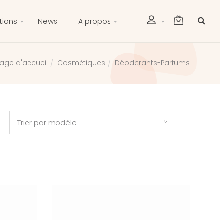
tions
News
A propos
Cosmétiques
Déodorants-Parfums
age d'accueil
Trier par modèle