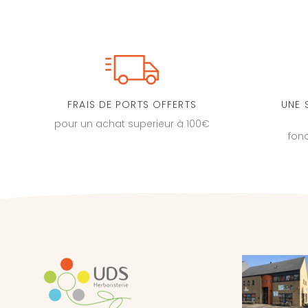
FRAIS DE PORTS OFFERTS
UNE 
pour un achat superieur à 100€
fon