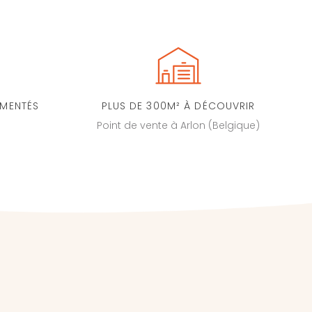
IMENTÉS
PLUS DE 300M² À DÉCOUVRIR
Point de vente à Arlon (Belgique)