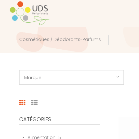
Cosmétiques / Déodorants-Parfums
Marque
CATÉGORIES
Alimentation
5