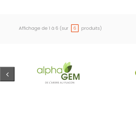
Affichage de 1 à 6 (sur
produits)
6