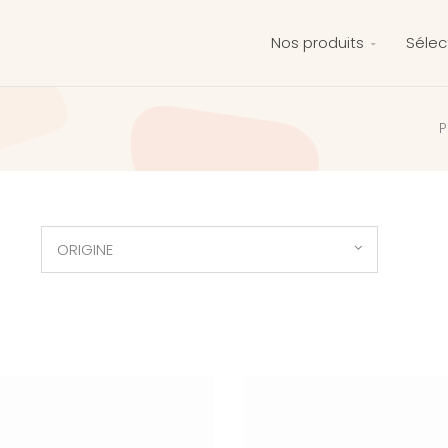
Nos produits
Sélec
P
ORIGINE