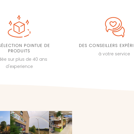
SÉLECTION POINTUE DE
DES CONSEILLERS EXPÉR
PRODUITS
à votre service
dée sur plus de 40 ans
d'experience