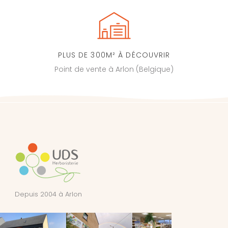
PLUS DE 300M² À DÉCOUVRIR
Point de vente à Arlon (Belgique)
Depuis 2004 à Arlon