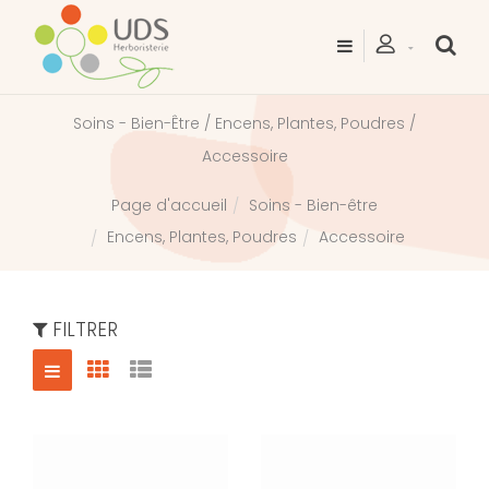
Soins - Bien-Être / Encens, Plantes, Poudres /
Accessoire
Soins - Bien-être
Page d'accueil
Encens, Plantes, Poudres
Accessoire
FILTRER