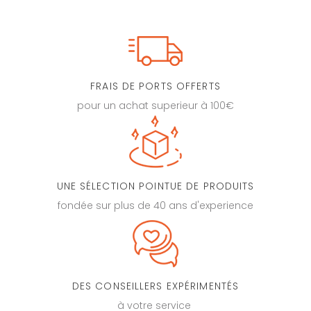
FRAIS DE PORTS OFFERTS
pour un achat superieur à 100€
UNE SÉLECTION POINTUE DE PRODUITS
fondée sur plus de 40 ans d'experience
DES CONSEILLERS EXPÉRIMENTÉS
à votre service