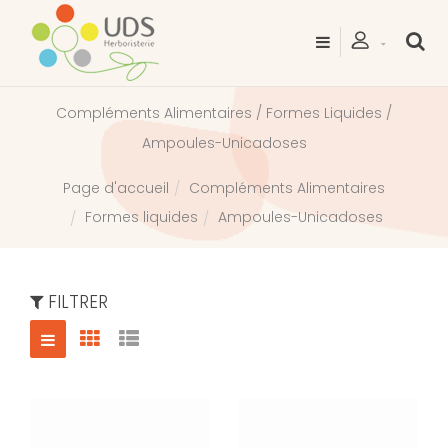
Compléments Alimentaires / Formes Liquides /
Ampoules-Unicadoses
Compléments Alimentaires
Page d'accueil
Formes liquides
Ampoules-Unicadoses
FILTRER