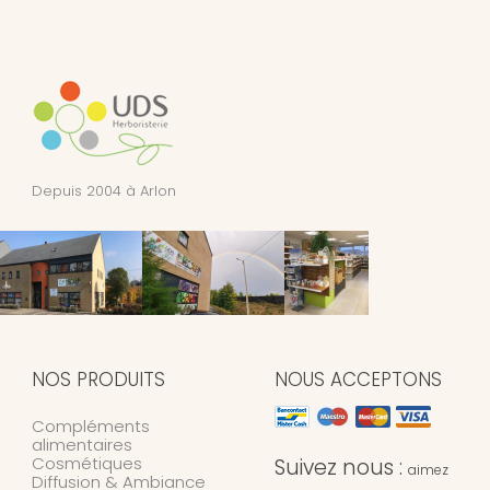
Depuis 2004 à Arlon
NOS PRODUITS
NOUS ACCEPTONS
Compléments
alimentaires
Cosmétiques
Suivez nous :
aimez
Diffusion & Ambiance