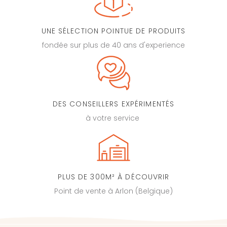
UNE SÉLECTION POINTUE DE PRODUITS
fondée sur plus de 40 ans d'experience
DES CONSEILLERS EXPÉRIMENTÉS
à votre service
PLUS DE 300M² À DÉCOUVRIR
Point de vente à Arlon (Belgique)