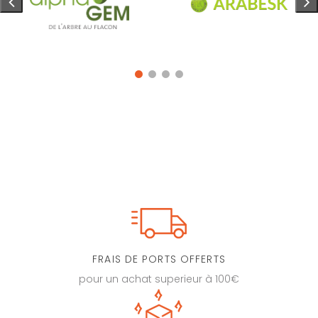
FRAIS DE PORTS OFFERTS
pour un achat superieur à 100€