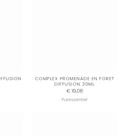
IFFUSION
COMPLEX PROMENADE EN FORET
DIFFUSION 30ML
€ 19,08
Puressentiel