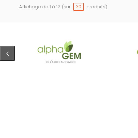
Affichage de 1 à 12 (sur
produits)
30