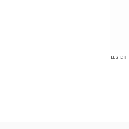
LES DI