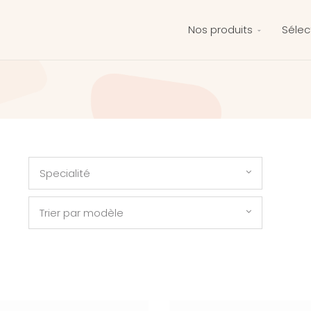
Nos produits
Sélec
Specialité
Trier par modèle