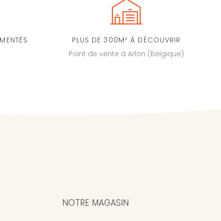
IMENTÉS
PLUS DE 300M² À DÉCOUVRIR
Point de vente à Arlon (Belgique)
NOTRE MAGASIN