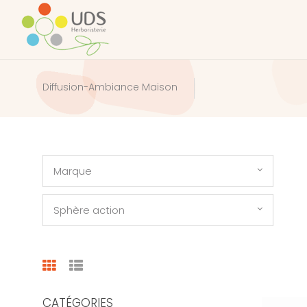
Diffusion-Ambiance Maison
Marque
Sphère action
CATÉGORIES