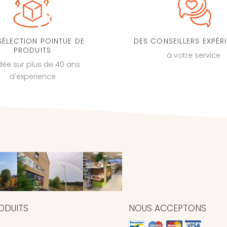
SÉLECTION POINTUE DE
DES CONSEILLERS EXPÉR
PRODUITS
à votre service
dée sur plus de 40 ans
d'experience
ODUITS
NOUS ACCEPTONS