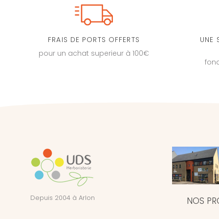
FRAIS DE PORTS OFFERTS
UNE 
pour un achat superieur à 100€
fon
Depuis 2004 à Arlon
NOS PR