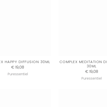
X HAPPY DIFFUSION 30ML
COMPLEX MEDITATION D
30ML
€ 19,08
€ 19,08
Puressentiel
Puressentiel