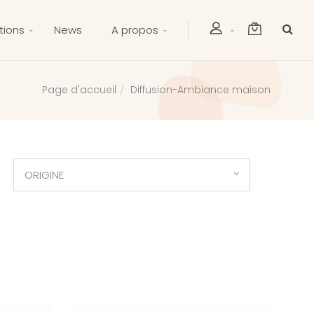
tions
News
A propos
Diffusion-Ambiance maison
Page d'accueil
ORIGINE