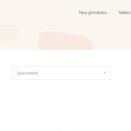
Nos produits
Sélec
Specialité