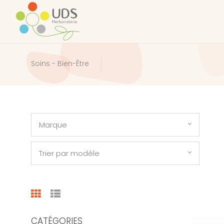
Soins - Bien-Être
Marque
Trier par modèle
CATÉGORIES