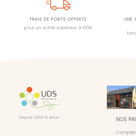
FRAIS DE PORTS OFFERTS
UNE 
pour un achat superieur à 100€
fon
Depuis 2004 à Arlon
NOS PR
Complém