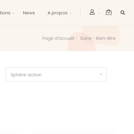
tions
News
A propos
Soins - Bien-être
Page d'accueil
Sphère action