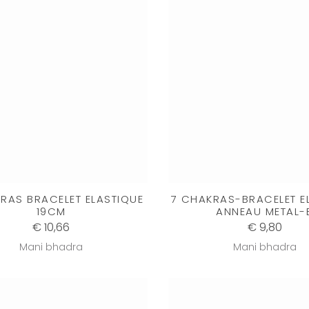
RAS BRACELET ELASTIQUE
7 CHAKRAS-BRACELET E
19CM
ANNEAU METAL-
€ 10,66
€ 9,80
Mani bhadra
Mani bhadra