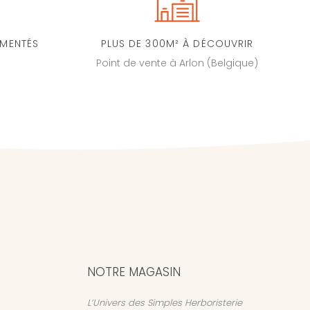
IMENTÉS
PLUS DE 300M² À DÉCOUVRIR
Point de vente à Arlon (Belgique)
NOTRE MAGASIN
L’Univers des Simples Herboristerie