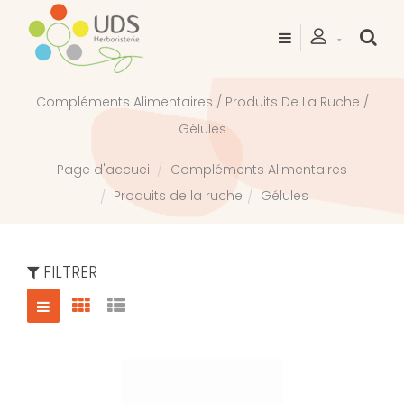
Compléments Alimentaires / Produits De La Ruche /
Gélules
Compléments Alimentaires
Page d'accueil
Produits de la ruche
Gélules
FILTRER