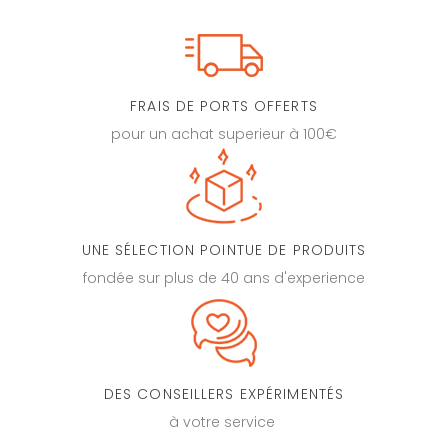
FRAIS DE PORTS OFFERTS
pour un achat superieur à 100€
UNE SÉLECTION POINTUE DE PRODUITS
fondée sur plus de 40 ans d'experience
DES CONSEILLERS EXPÉRIMENTÉS
à votre service