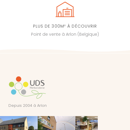
PLUS DE 300M² À DÉCOUVRIR
Point de vente à Arlon (Belgique)
Depuis 2004 à Arlon