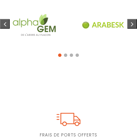
FRAIS DE PORTS OFFERTS