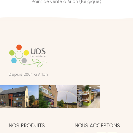
Point de vente à Arlon (Belgique)
Depuis 2004 à Arlon
NOS PRODUITS
NOUS ACCEPTONS