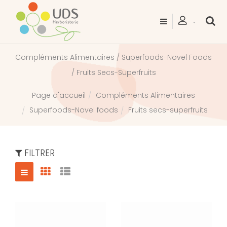
Compléments Alimentaires / Superfoods-Novel Foods
/ Fruits Secs-Superfruits
Compléments Alimentaires
Page d'accueil
Superfoods-Novel foods
Fruits secs-superfruits
FILTRER