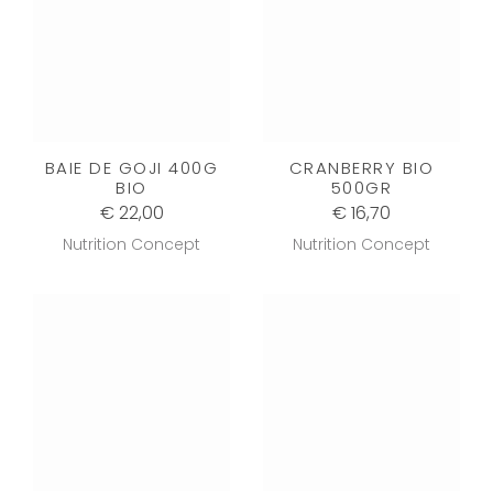
BAIE DE GOJI 400G
CRANBERRY BIO
BIO
500GR
€ 22,00
€ 16,70
Nutrition Concept
Nutrition Concept