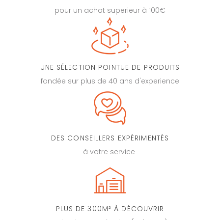
pour un achat superieur à 100€
UNE SÉLECTION POINTUE DE PRODUITS
fondée sur plus de 40 ans d'experience
DES CONSEILLERS EXPÉRIMENTÉS
à votre service
PLUS DE 300M² À DÉCOUVRIR