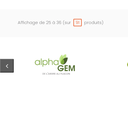
Affichage de 25 à 36 (sur
produits)
91