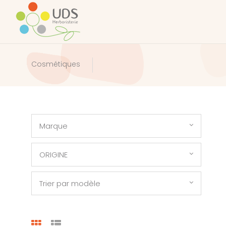
Cosmétiques
Marque
ORIGINE
Trier par modèle