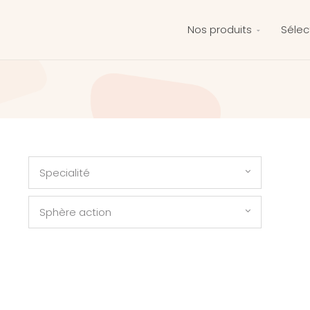
Nos produits
Sélec
Specialité
Sphère action