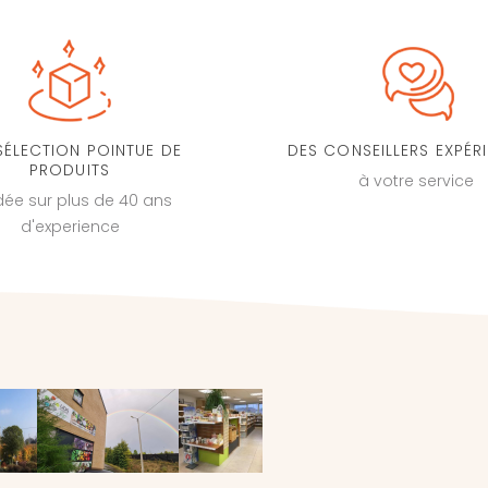
SÉLECTION POINTUE DE
DES CONSEILLERS EXPÉR
PRODUITS
à votre service
dée sur plus de 40 ans
d'experience