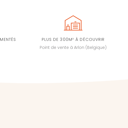
IMENTÉS
PLUS DE 300M² À DÉCOUVRIR
Point de vente à Arlon (Belgique)