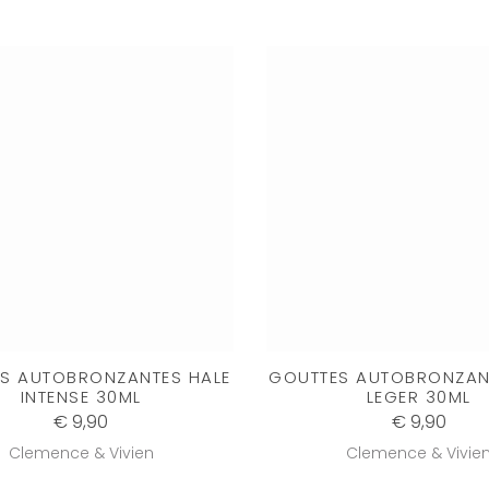
S AUTOBRONZANTES HALE
GOUTTES AUTOBRONZAN
INTENSE 30ML
LEGER 30ML
€ 9,90
€ 9,90
Clemence & Vivien
Clemence & Vivie