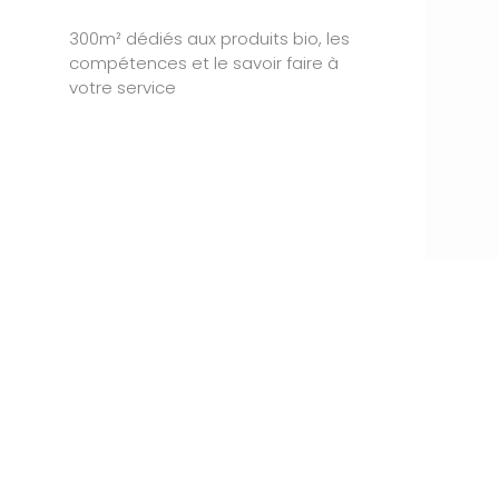
300m² dédiés aux produits bio, les
compétences et le savoir faire à
votre service