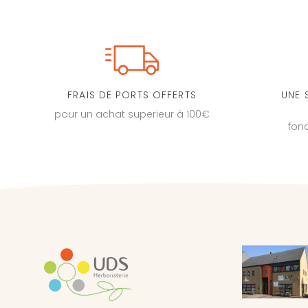
FRAIS DE PORTS OFFERTS
UNE 
pour un achat superieur à 100€
fon