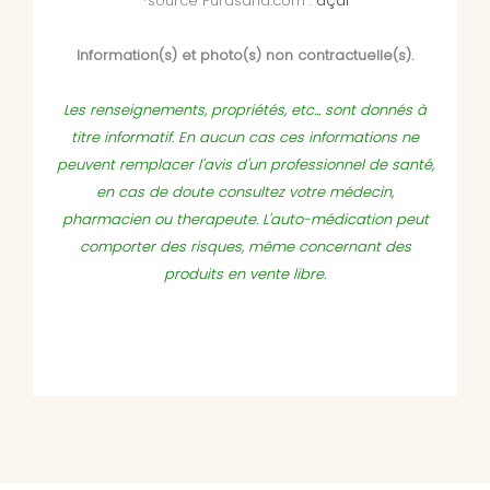
*source Purasana.com :
açaï
Information(s) et photo(s) non contractuelle(s).
Les renseignements, propriétés, etc... sont donnés à
titre informatif. En aucun cas ces informations ne
peuvent remplacer l'avis d'un professionnel de santé,
en cas de doute consultez votre médecin,
pharmacien ou therapeute. L'auto-médication peut
comporter des risques, même concernant des
produits en vente libre.