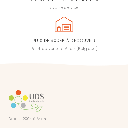
à votre service
PLUS DE 300M² À DÉCOUVRIR
Point de vente à Arlon (Belgique)
Depuis 2004 à Arlon