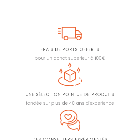
FRAIS DE PORTS OFFERTS
pour un achat superieur à 100€
UNE SÉLECTION POINTUE DE PRODUITS
fondée sur plus de 40 ans d'experience
DES CONSEILLERS EXPÉRIMENTÉS