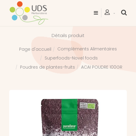
Détails produit
Compléments Alimentaires
Page d'accueil
Superfoods-Novel foods
Poudres de plantes-fruits
ACAI POUDRE 100GR