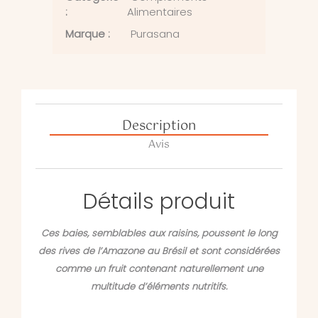
:
Alimentaires
Marque :
Purasana
Description
Avis
Détails produit
Ces baies, semblables aux raisins, poussent le long
des rives de l’Amazone au Brésil et sont considérées
comme un fruit contenant naturellement une
multitude d’éléments nutritifs.