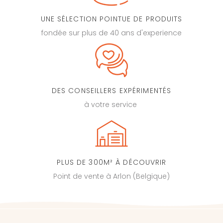
UNE SÉLECTION POINTUE DE PRODUITS
fondée sur plus de 40 ans d'experience
DES CONSEILLERS EXPÉRIMENTÉS
à votre service
PLUS DE 300M² À DÉCOUVRIR
Point de vente à Arlon (Belgique)