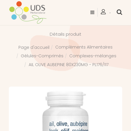
Détails produit
Compléments Alimentaires
Page d'accueil
Gélules-Comprimés
Complexes-mélanges
AIL OLIVE AUBEPINE 80X230MG - PL176/117