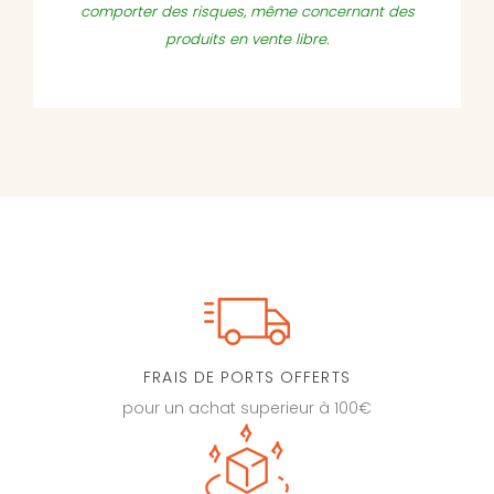
comporter des risques, même concernant des
produits en vente libre.
FRAIS DE PORTS OFFERTS
pour un achat superieur à 100€