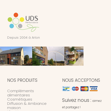
Depuis 2004 à Arlon
NOS PRODUITS
NOUS ACCEPTONS
Compléments
alimentaires
Cosmétiques
Suivez nous :
aimez
Diffusion & Ambiance
maison
et partagez !