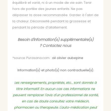
équilibré et varié, ni à un mode de vie sain. Tenir
hors de portée des jeunes enfants. Ne pas
dépasser la dose recommandée. Garder à l'abri de
la chaleur. Déconseillé pendant la grossesse et
pendant la période d'allaitement.
Besoin d'information(s) supplémentaire(s)
?
Contactez nous
*source Purasana.com :
ail olivier aubepine
Information(s) et photo(s) non contractuelle(s).
Les renseignements, propriétés, etc... sont donnés à
titre informatif. En aucun cas ces informations ne
peuvent remplacer l'avis d'un professionnel de santé,
en cas de doute consultez votre médecin,
pharmacien ou therapeute. L'auto-médication peut