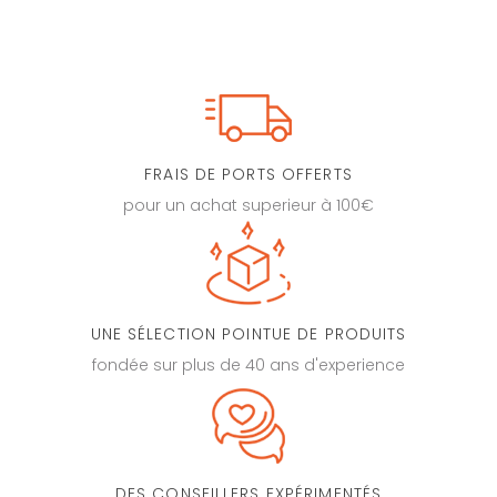
FRAIS DE PORTS OFFERTS
pour un achat superieur à 100€
UNE SÉLECTION POINTUE DE PRODUITS
fondée sur plus de 40 ans d'experience
DES CONSEILLERS EXPÉRIMENTÉS