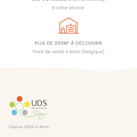
à votre service
PLUS DE 300M² À DÉCOUVRIR
Point de vente à Arlon (Belgique)
Depuis 2004 à Arlon