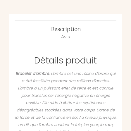
Description
Avis
Détails produit
Bracelet d’ambre
; L'ambre est une résine d'arbre qui
a été fossilisée pendant des millions d'années.
L'ambre a un puissant effet de terre et est connue
pour transformer l'énergie négative en énergie
positive. Elle aide à libérer les expériences
désagréables stockées dans votre corps. Donne de
la force et de la confiance en soi. Au niveau physique,
on dit que l'ambre soutient le foie, les yeux, la rate,