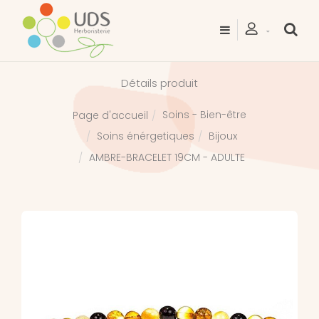
Détails produit
Soins - Bien-être
Page d'accueil
Soins énérgetiques
Bijoux
AMBRE-BRACELET 19CM - ADULTE