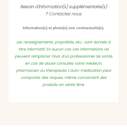
Besoin d'information(s) supplémentaire(s)
?
Contactez nous
Information(s) et photo(s) non contractuelle(s).
Les renseignements, propriétés, etc... sont donnés à
titre informatif. En aucun cas ces informations ne
peuvent remplacer l'avis d'un professionnel de santé,
en cas de doute consultez votre médecin,
pharmacien ou therapeute. L'auto-médication peut
comporter des risques, même concernant des
produits en vente libre.