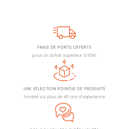
FRAIS DE PORTS OFFERTS
pour un achat superieur à 100€
UNE SÉLECTION POINTUE DE PRODUITS
fondée sur plus de 40 ans d'experience