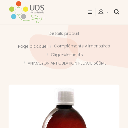
Détails produit
Compléments Alimentaires
Page d'accueil
Oligo-éléments
ANIMALYON ARTICULATION PELAGE 500ML