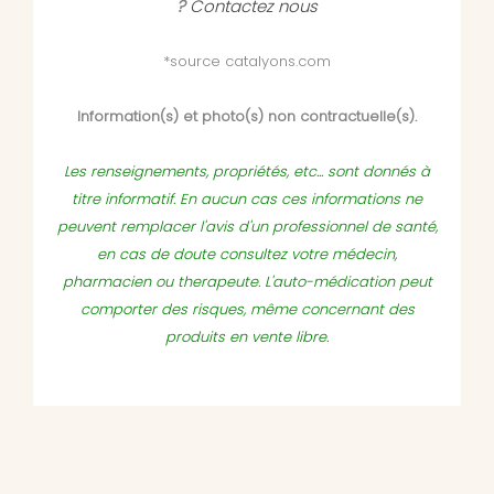
?
Contactez nous
*source catalyons.com
Information(s) et photo(s) non contractuelle(s).
Les renseignements, propriétés, etc... sont donnés à
titre informatif. En aucun cas ces informations ne
peuvent remplacer l'avis d'un professionnel de santé,
en cas de doute consultez votre médecin,
pharmacien ou therapeute. L'auto-médication peut
comporter des risques, même concernant des
produits en vente libre.