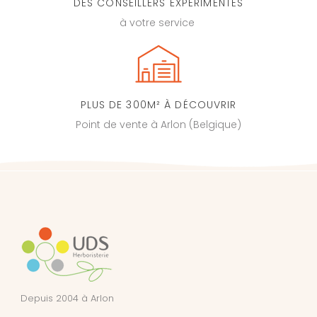
DES CONSEILLERS EXPÉRIMENTÉS
à votre service
PLUS DE 300M² À DÉCOUVRIR
Point de vente à Arlon (Belgique)
Depuis 2004 à Arlon