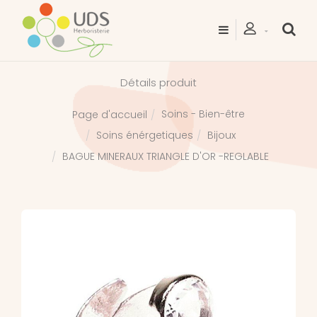
Détails produit
Soins - Bien-être
Page d'accueil
Soins énérgetiques
Bijoux
BAGUE MINERAUX TRIANGLE D'OR -REGLABLE