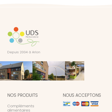
Depuis 2004 à Arlon
NOS PRODUITS
NOUS ACCEPTONS
Compléments
alimentaires