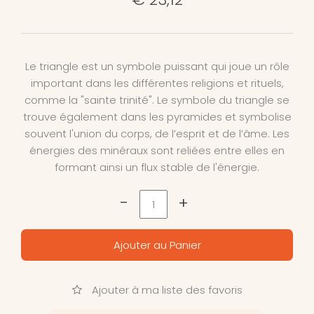
Le triangle est un symbole puissant qui joue un rôle
important dans les différentes religions et rituels,
comme la "sainte trinité". Le symbole du triangle se
trouve également dans les pyramides et symbolise
souvent l'union du corps, de l’esprit et de l’âme. Les
énergies des minéraux sont reliées entre elles en
formant ainsi un flux stable de l'énergie.
-
+
Ajouter au Panier
Ajouter à ma liste des favoris