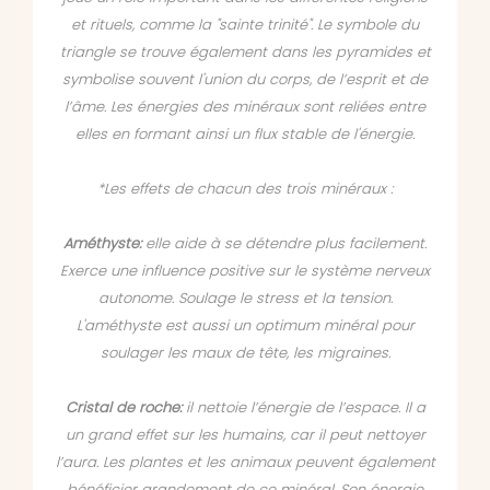
et rituels, comme la "sainte trinité". Le symbole du
triangle se trouve également dans les pyramides et
symbolise souvent l'union du corps, de l’esprit et de
l’âme. Les énergies des minéraux sont reliées entre
elles en formant ainsi un flux stable de l'énergie.
*Les effets de chacun des trois minéraux :
Améthyste:
elle aide à se détendre plus facilement.
Exerce une influence positive sur le système nerveux
autonome. Soulage le stress et la tension.
L'améthyste est aussi un optimum minéral pour
soulager les maux de tête, les migraines.
Cristal de roche:
il nettoie l’énergie de l’espace. Il a
un grand effet sur les humains, car il peut nettoyer
l’aura. Les plantes et les animaux peuvent également
bénéficier grandement de ce minéral. Son énergie