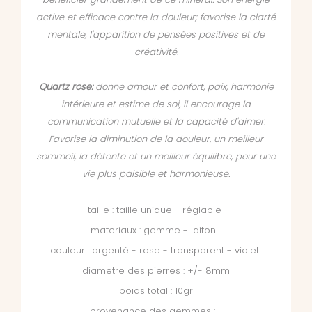
active et efficace contre la douleur; favorise la clarté
mentale, l'apparition de pensées positives et de
créativité.
Quartz rose:
donne amour et confort, paix, harmonie
intérieure et estime de soi, il encourage la
communication mutuelle et la capacité d'aimer.
Favorise la diminution de la douleur, un meilleur
sommeil, la détente et un meilleur équilibre, pour une
vie plus paisible et harmonieuse.
taille : taille unique - réglable
materiaux : gemme - laiton
couleur : argenté - rose - transparent - violet
diametre des pierres : +/- 8mm
poids total : 10gr
provenance des gemmes : -