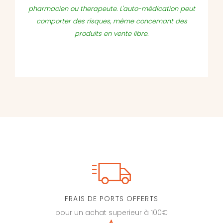
pharmacien ou therapeute. L'auto-médication peut
comporter des risques, même concernant des
produits en vente libre.
FRAIS DE PORTS OFFERTS
pour un achat superieur à 100€