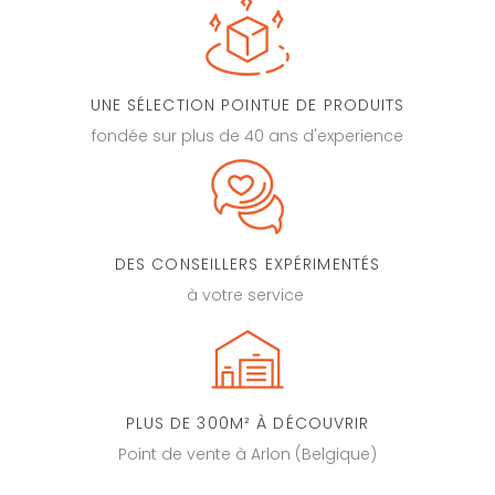
UNE SÉLECTION POINTUE DE PRODUITS
fondée sur plus de 40 ans d'experience
DES CONSEILLERS EXPÉRIMENTÉS
à votre service
PLUS DE 300M² À DÉCOUVRIR
Point de vente à Arlon (Belgique)