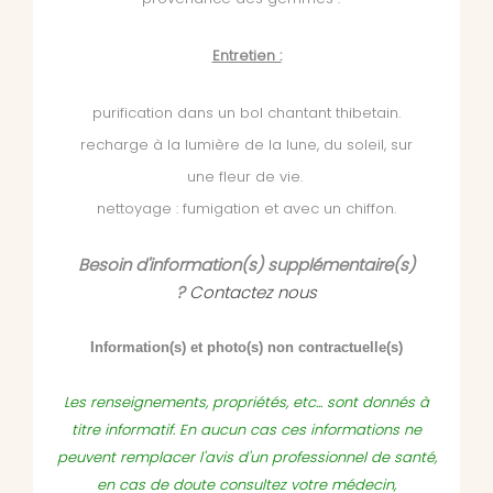
Entretien :
purification dans un bol chantant thibetain.
recharge à la lumière de la lune, du soleil, sur
une fleur de vie.
nettoyage : fumigation et avec un chiffon.
Besoin d'information(s) supplémentaire(s)
?
Contactez nous
Information(s) et photo(s) non contractuelle(s)
Les renseignements, propriétés, etc... sont donnés à
titre informatif. En aucun cas ces informations ne
peuvent remplacer l'avis d'un professionnel de santé,
en cas de doute consultez votre médecin,