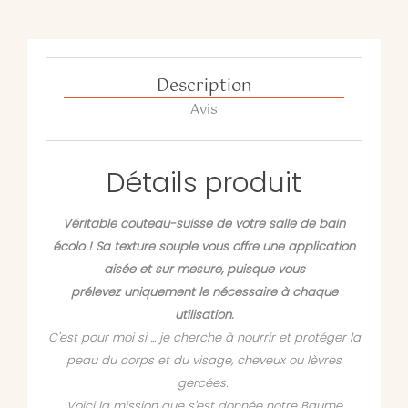
Description
Avis
Détails produit
Véritable couteau-suisse de votre salle de bain
écolo ! Sa texture souple vous offre une application
aisée et sur mesure, puisque vous
prélevez uniquement le nécessaire à chaque
utilisation.
C'est pour moi si ... je cherche à nourrir et protéger la
peau du corps et du visage, cheveux ou lèvres
gercées.
Voici la mission que s'est donnée notre Baume