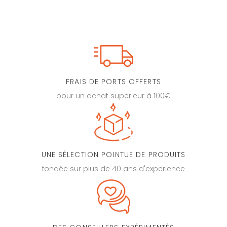
FRAIS DE PORTS OFFERTS
pour un achat superieur à 100€
UNE SÉLECTION POINTUE DE PRODUITS
fondée sur plus de 40 ans d'experience