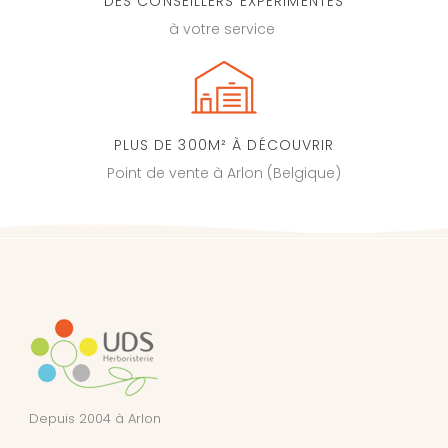
DES CONSEILLERS EXPÉRIMENTÉS
à votre service
PLUS DE 300M² À DÉCOUVRIR
Point de vente à Arlon (Belgique)
Depuis 2004 à Arlon