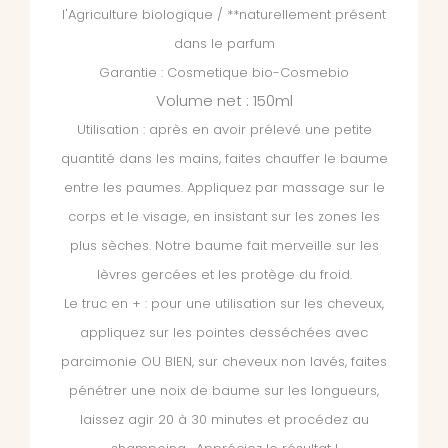
l'Agriculture biologique / **naturellement présent
dans le parfum
Garantie : Cosmetique bio-Cosmebio
Volume net : 150ml
Utilisation : après en avoir prélevé une petite
quantité dans les mains, faites chauffer le baume
entre les paumes. Appliquez par massage sur le
corps et le visage, en insistant sur les zones les
plus sèches. Notre baume fait merveille sur les
lèvres gercées et les protège du froid.
Le truc en + : pour une utilisation sur les cheveux,
appliquez sur les pointes desséchées avec
parcimonie OU BIEN, sur cheveux non lavés, faites
pénétrer une noix de baume sur les longueurs,
laissez agir 20 à 30 minutes et procédez au