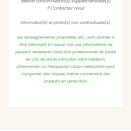
Besoin d'information(s) supplémentaire(s)
?
Contactez nous
Information(s) et photo(s) non contractuelle(s).
Les renseignements, propriétés, etc... sont donnés à
titre informatif. En aucun cas ces informations ne
peuvent remplacer l'avis d'un professionnel de santé,
en cas de doute consultez votre médecin,
pharmacien ou therapeute. L'auto-médication peut
comporter des risques, même concernant des
produits en vente libre.