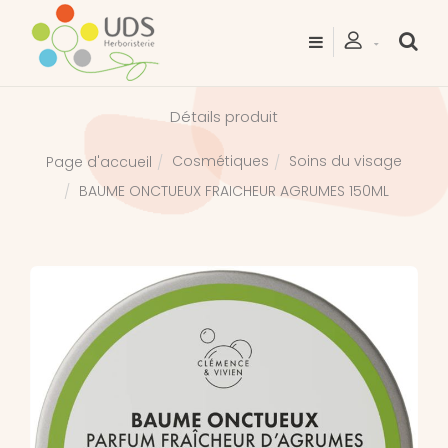
Détails produit
Cosmétiques
Soins du visage
Page d'accueil
BAUME ONCTUEUX FRAICHEUR AGRUMES 150ML