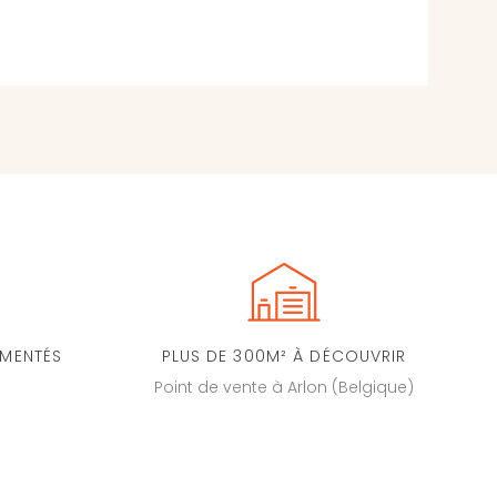
IMENTÉS
PLUS DE 300M² À DÉCOUVRIR
Point de vente à Arlon (Belgique)