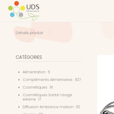
Détails produit
CATÉGORIES
Alimentation
5
Compléments Alimentaires
927
Cosmétiques
91
Cosmétiques Santé-Usage
externe
17
Diffusion-Ambiance maison
30