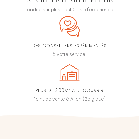
UNE SÉLECTION POINTUE DE PRODUITS
fondée sur plus de 40 ans d'experience
DES CONSEILLERS EXPÉRIMENTÉS
à votre service
PLUS DE 300M² À DÉCOUVRIR
Point de vente à Arlon (Belgique)