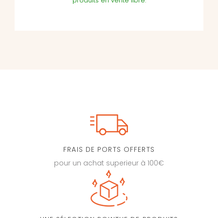
produits en vente libre.
FRAIS DE PORTS OFFERTS
pour un achat superieur à 100€