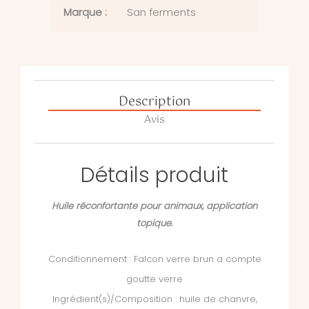
Marque :
San ferments
Description
Avis
Détails produit
Huile réconfortante pour animaux, application
topique.
Conditionnement : Falcon verre brun a compte
goutte verre
Ingrédient(s)/Composition : huile de chanvre,