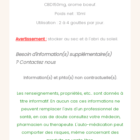
CBD150mg, arome boeuf.
Poids net : 10ml
Utilisation : 2 à 4 gouttes par jour.
Avertissement :
stocker au sec et à l'abri du soleil.
Besoin d'information(s) supplémentaire(s)
?
Contactez nous
Information(s) et phto(s) non contractuelle(s).
Les renseignements, propriétés, etc... sont donnés à
titre informatif. En aucun cas ces informations ne
peuvent remplacer l'avis d'un professionnel de
santé, en cas de doute consultez votre médecin,
pharmacien ou therapeute. L'auto-médication peut
comporter des risques, même concernant des