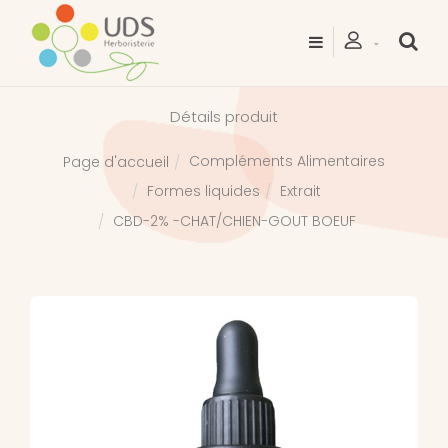
Détails produit
Compléments Alimentaires
Page d'accueil
Formes liquides
Extrait
CBD-2% -CHAT/CHIEN-GOUT BOEUF