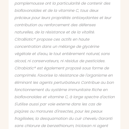
pamplemousse ont la particularité de contenir des
bioflavonoïdes et de la vitamine C, tous deux
précieux pour leurs propriétés antioxydantes et leur
contribution au renforcement des défenses
naturelles, de la résistance et de la vitalité.
CitroBiotic® propose ces actifs en haute
concentration dans un mélange de glycérine
végétale et d'eau, le tout entièrement naturel, sans
alcool, ni conservateurs, ni résidus de pesticides.
Citrobiotic® est également proposé sous forme de
comprimés. Favorise la résistance de l'organisme en
éliminant les agents perturbateurs Contribue au bon
fonctionnement du système immunitaire Riche en
bioflavonoïdes et vitamine C, à large spectre d'action
S'utilise aussi par voie externe dans les cas de
piqûres ou morsures d'insectes, pour les peaux
fragilisées, la desquamation du cuir chevelu Garanti
sans chlorure de benzethionum, triclosan ni agent