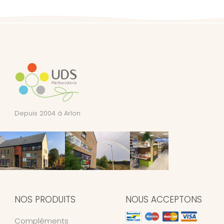
Depuis 2004 à Arlon
NOS PRODUITS
NOUS ACCEPTONS
Compléments