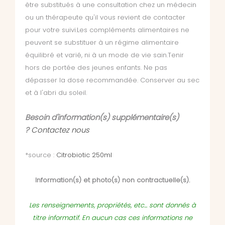
être substitués à une consultation chez un médecin
ou un thérapeute qu'il vous revient de contacter
pour votre suivi.Les compléments alimentaires ne
peuvent se substituer à un régime alimentaire
équilibré et varié, ni à un mode de vie sain.Tenir
hors de portée des jeunes enfants. Ne pas
dépasser la dose recommandée. Conserver au sec
et à l'abri du soleil.
Besoin d'information(s) supplémentaire(s)
?
Contactez nous
*source :
Citrobiotic 250ml
Information(s) et photo(s) non contractuelle(s).
Les renseignements, propriétés, etc... sont donnés à
titre informatif. En aucun cas ces informations ne