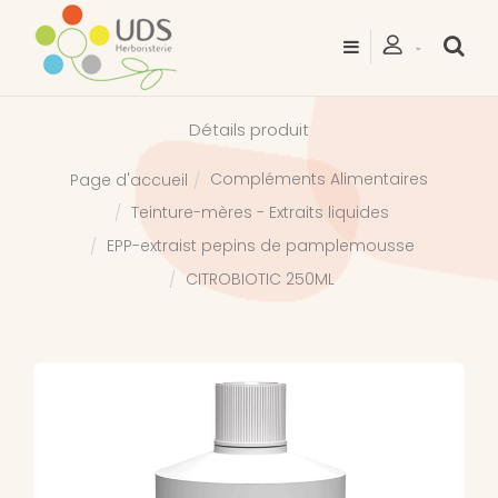
Détails produit
Compléments Alimentaires
Page d'accueil
Teinture-mères - Extraits liquides
EPP-extraist pepins de pamplemousse
CITROBIOTIC 250ML