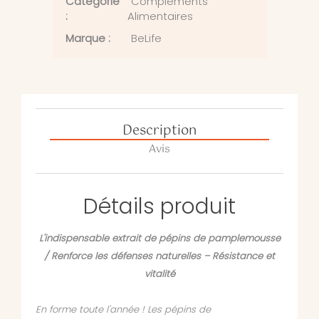
Catégorie
Compléments
:
Alimentaires
Marque :
BeLife
Description
Avis
Détails produit
L'indispensable extrait de pépins de pamplemousse
/ Renforce les défenses naturelles – Résistance et
vitalité
En forme toute l'année ! Les pépins de