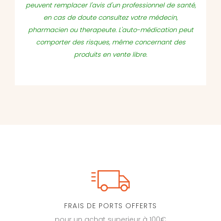
peuvent remplacer l'avis d'un professionnel de santé,
en cas de doute consultez votre médecin,
pharmacien ou therapeute. L'auto-médication peut
comporter des risques, même concernant des
produits en vente libre.
FRAIS DE PORTS OFFERTS
pour un achat superieur à 100€