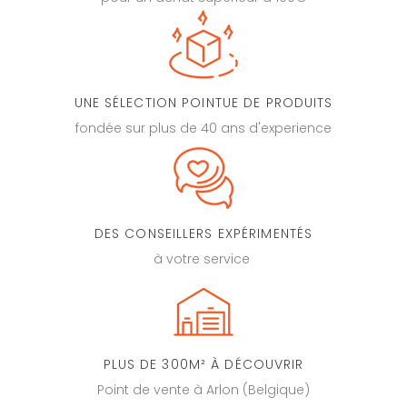
UNE SÉLECTION POINTUE DE PRODUITS
fondée sur plus de 40 ans d'experience
DES CONSEILLERS EXPÉRIMENTÉS
à votre service
PLUS DE 300M² À DÉCOUVRIR
Point de vente à Arlon (Belgique)