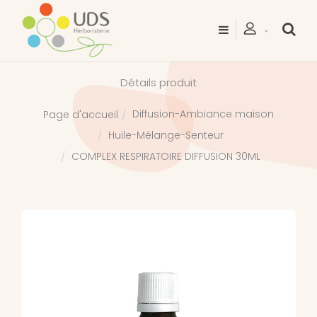
Détails produit
Diffusion-Ambiance maison
Page d'accueil
Huile-Mélange-Senteur
COMPLEX RESPIRATOIRE DIFFUSION 30ML