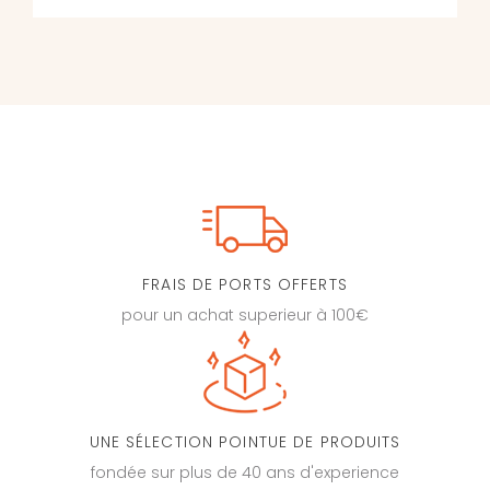
FRAIS DE PORTS OFFERTS
pour un achat superieur à 100€
UNE SÉLECTION POINTUE DE PRODUITS
fondée sur plus de 40 ans d'experience