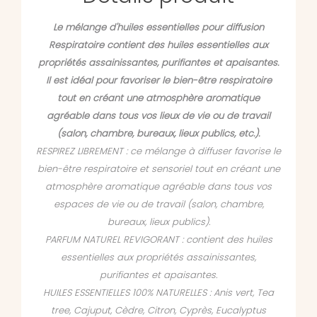
Le mélange d'huiles essentielles pour diffusion
Respiratoire contient des huiles essentielles aux
propriétés assainissantes, purifiantes et apaisantes.
Il est idéal pour favoriser le bien-être respiratoire
tout en créant une atmosphère aromatique
agréable dans tous vos lieux de vie ou de travail
(salon, chambre, bureaux, lieux publics, etc.).
RESPIREZ LIBREMENT : ce mélange à diffuser favorise le
bien-être respiratoire et sensoriel tout en créant une
atmosphère aromatique agréable dans tous vos
espaces de vie ou de travail (salon, chambre,
bureaux, lieux publics).
PARFUM NATUREL REVIGORANT : contient des huiles
essentielles aux propriétés assainissantes,
purifiantes et apaisantes.
HUILES ESSENTIELLES 100% NATURELLES : Anis vert, Tea
tree, Cajuput, Cèdre, Citron, Cyprès, Eucalyptus