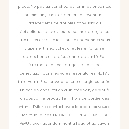
pièce. Ne pas utiliser chez les femmes enceintes
ou allaitant, chez les personnes ayant des
antécédents de troubles convulsifs ou
épileptiques et chez les personnes allergiques
aux huiles essentielles. Pour les personnes sous
traitement médical et chez les enfants, se
rapprocher d'un professionnel de santé. Peut
être mortel en cas d'ingestion puis de
pénétration dans les voies respiratoires. NE PAS
faire vomir. Peut provoquer une allergie cutanée.
En cas de consultation d'un médecin, garder à
disposition le produit. Tenir hors de portée des
enfants. Éviter le contact avec la peau, les yeux et
les muqueuses. EN CAS DE CONTACT AVEC LA
PEAU : laver abondamment à l'eau et au savon.