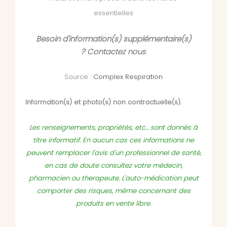
essentielles
Besoin d'information(s) supplémentaire(s)
?
Contactez nous
Source :
Complex Respiration
Information(s) et photo(s) non contractuelle(s).
Les renseignements, propriétés, etc... sont donnés à
titre informatif. En aucun cas ces informations ne
peuvent remplacer l'avis d'un professionnel de santé,
en cas de doute consultez votre médecin,
pharmacien ou therapeute. L'auto-médication peut
comporter des risques, même concernant des
produits en vente libre.