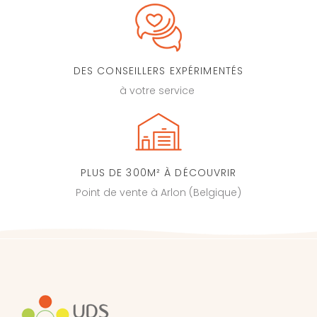
DES CONSEILLERS EXPÉRIMENTÉS
à votre service
PLUS DE 300M² À DÉCOUVRIR
Point de vente à Arlon (Belgique)