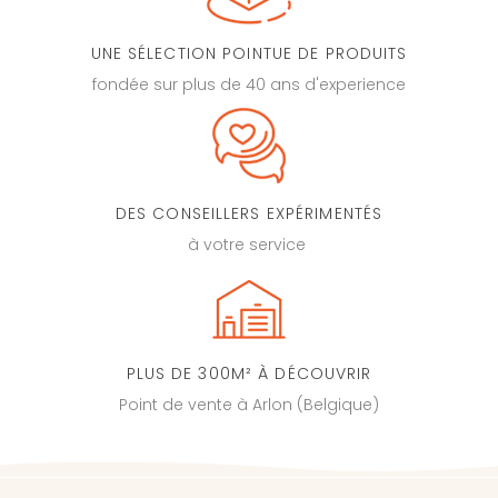
UNE SÉLECTION POINTUE DE PRODUITS
fondée sur plus de 40 ans d'experience
DES CONSEILLERS EXPÉRIMENTÉS
à votre service
PLUS DE 300M² À DÉCOUVRIR
Point de vente à Arlon (Belgique)