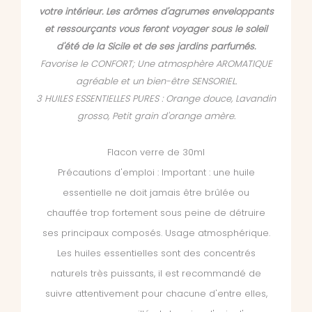
votre intérieur. Les arômes d'agrumes enveloppants
et ressourçants vous feront voyager sous le soleil
d'été de la Sicile et de ses jardins parfumés.
Favorise le CONFORT; Une atmosphère AROMATIQUE
agréable et un bien-être SENSORIEL.
3 HUILES ESSENTIELLES PURES : Orange douce, Lavandin
grosso, Petit grain d'orange amère.
Flacon verre de 30ml
Précautions d'emploi : Important : une huile
essentielle ne doit jamais être brûlée ou
chauffée trop fortement sous peine de détruire
ses principaux composés. Usage atmosphérique.
Les huiles essentielles sont des concentrés
naturels très puissants, il est recommandé de
suivre attentivement pour chacune d'entre elles,