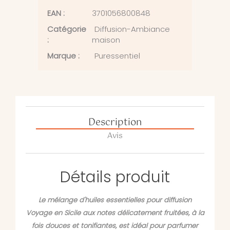
EAN :
3701056800848
Catégorie
Diffusion-Ambiance
:
maison
Marque :
Puressentiel
Description
Avis
Détails produit
Le mélange d'huiles essentielles pour diffusion
Voyage en Sicile aux notes délicatement fruitées, à la
fois douces et tonifiantes, est idéal pour parfumer