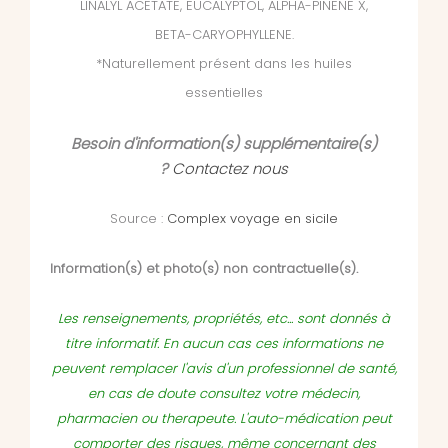
LINALYL ACETATE, EUCALYPTOL, ALPHA-PINENE X,
BETA-CARYOPHYLLENE.
*Naturellement présent dans les huiles
essentielles
Besoin d'information(s) supplémentaire(s)
?
Contactez nous
Source :
Complex voyage en sicile
Information(s) et photo(s) non contractuelle(s).
Les renseignements, propriétés, etc... sont donnés à
titre informatif. En aucun cas ces informations ne
peuvent remplacer l'avis d'un professionnel de santé,
en cas de doute consultez votre médecin,
pharmacien ou therapeute. L'auto-médication peut
comporter des risques, même concernant des