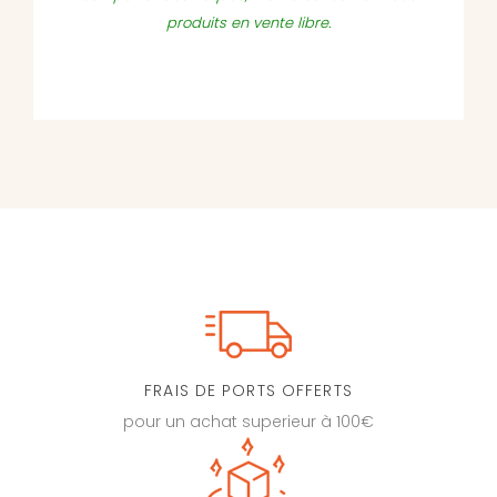
produits en vente libre.
FRAIS DE PORTS OFFERTS
pour un achat superieur à 100€