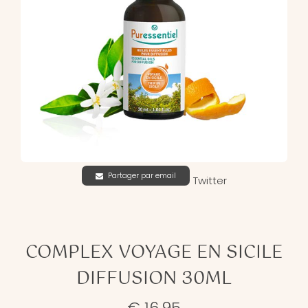
Partager par email
Twitter
COMPLEX VOYAGE EN SICILE
DIFFUSION 30ML
€ 16,95