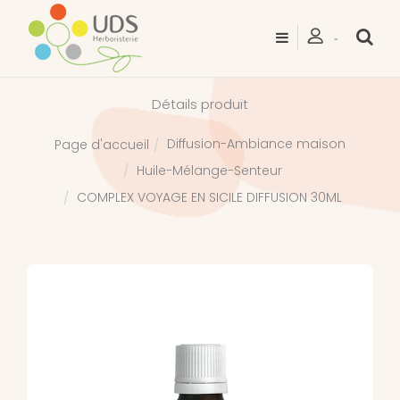
Détails produit
Diffusion-Ambiance maison
Page d'accueil
Huile-Mélange-Senteur
COMPLEX VOYAGE EN SICILE DIFFUSION 30ML