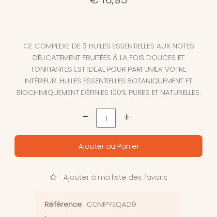
CE COMPLEXE DE 3 HUILES ESSENTIELLES AUX NOTES
DÉLICATEMENT FRUITÉES À LA FOIS DOUCES ET
TONIFIANTES EST IDÉAL POUR PARFUMER VOTRE
INTÉRIEUR. HUILES ESSENTIELLES BOTANIQUEMENT ET
BIOCHIMIQUEMENT DÉFINIES 100% PURES ET NATURELLES.
-
+
Ajouter au Panier
Ajouter à ma liste des favoris
Référence
COMPYEQAD9
: