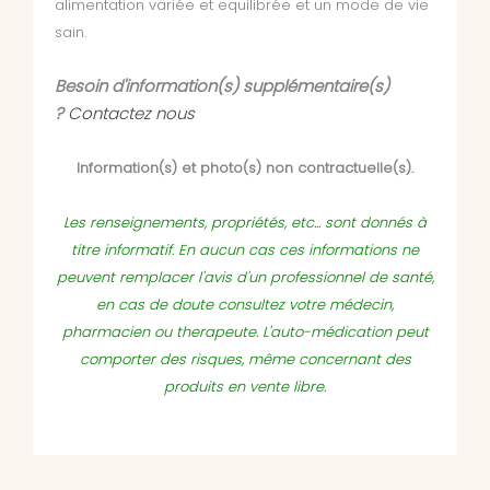
alimentation variée et equilibrée et un mode de vie
sain.
Besoin d'information(s) supplémentaire(s)
?
Contactez nous
Information(s) et photo(s) non contractuelle(s).
Les renseignements, propriétés, etc... sont donnés à
titre informatif. En aucun cas ces informations ne
peuvent remplacer l'avis d'un professionnel de santé,
en cas de doute consultez votre médecin,
pharmacien ou therapeute. L'auto-médication peut
comporter des risques, même concernant des
produits en vente libre.