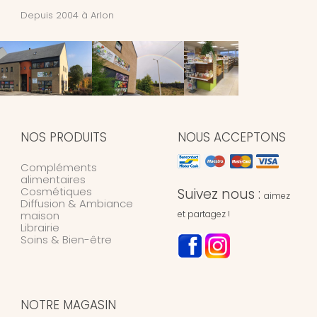
Depuis 2004 à Arlon
NOS PRODUITS
NOUS ACCEPTONS
Compléments
alimentaires
Cosmétiques
Suivez nous :
aimez
Diffusion & Ambiance
maison
et partagez !
Librairie
Soins & Bien-être
NOTRE MAGASIN