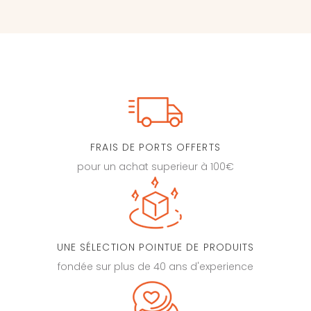
FRAIS DE PORTS OFFERTS
pour un achat superieur à 100€
UNE SÉLECTION POINTUE DE PRODUITS
fondée sur plus de 40 ans d'experience