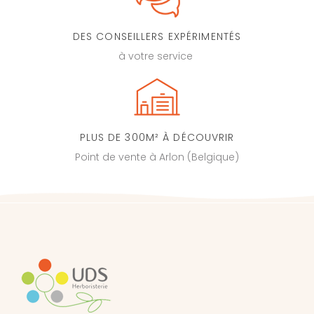
DES CONSEILLERS EXPÉRIMENTÉS
à votre service
PLUS DE 300M² À DÉCOUVRIR
Point de vente à Arlon (Belgique)