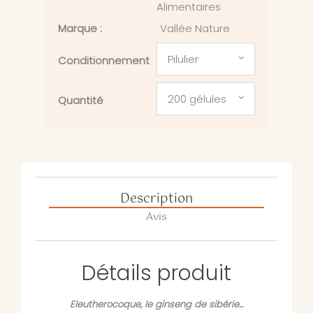
Alimentaires
Marque :
Vallée Nature
Pilulier
Conditionnement
200 gélules
Quantité
Description
Avis
Détails produit
Eleutherocoque, le ginseng de sibérie...