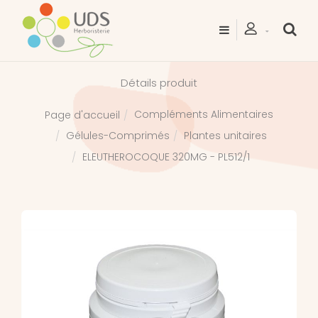
Détails produit
Compléments Alimentaires
Page d'accueil
Gélules-Comprimés
Plantes unitaires
ELEUTHEROCOQUE 320MG - PL512/1