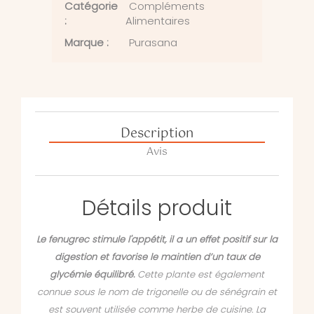
Catégorie
Compléments
:
Alimentaires
Marque :
Purasana
Description
Avis
Détails produit
Le fenugrec stimule l'appétit, il a un effet positif sur la
digestion et favorise le maintien d’un taux de
glycémie équilibré.
Cette plante est également
connue sous le nom de trigonelle ou de sénégrain et
est souvent utilisée comme herbe de cuisine. La