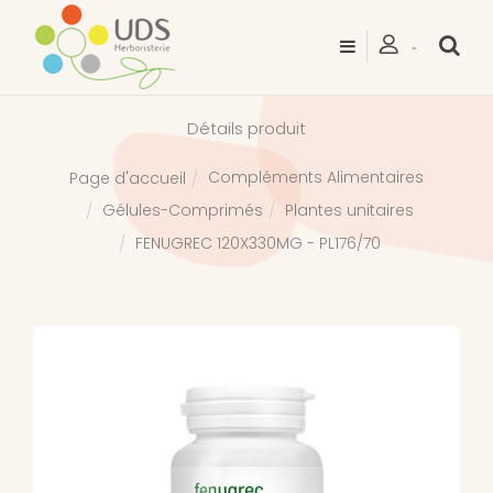
Détails produit
Compléments Alimentaires
Page d'accueil
Gélules-Comprimés
Plantes unitaires
FENUGREC 120X330MG - PL176/70