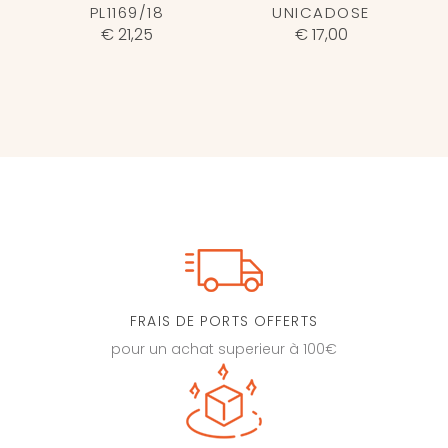
PL1169/18
UNICADOSE
€ 21,25
€ 17,00
FRAIS DE PORTS OFFERTS
pour un achat superieur à 100€