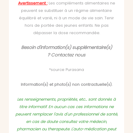
Avertissement :
Les compléments alimentaires ne
peuvent se substituer à un régime alimentaire
équilibré et varié, ni à un mode de vie sain. Tenir
hors de portée des jeunes enfants. Ne pas
dépasser la dose recommandée.
Besoin d'information(s) supplémentaire(s)
?
Contactez nous
*source Purasana
Information(s) et photo(s) non contractuelle(s).
Les renseignements, propriétés, etc... sont donnés à
titre informatif. En aucun cas ces informations ne
peuvent remplacer l'avis d'un professionnel de santé,
en cas de doute consultez votre médecin,
pharmacien ou therapeute. L'auto-médication peut