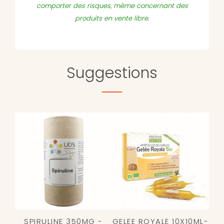
comporter des risques, même concernant des
produits en vente libre.
Suggestions
SPIRULINE 350MG -
GELEE ROYALE 10X10ML-