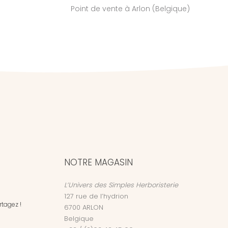
Point de vente à Arlon (Belgique)
NOTRE MAGASIN
L’Univers des Simples Herboristerie
127 rue de l’hydrion
tagez !
6700
ARLON
Belgique