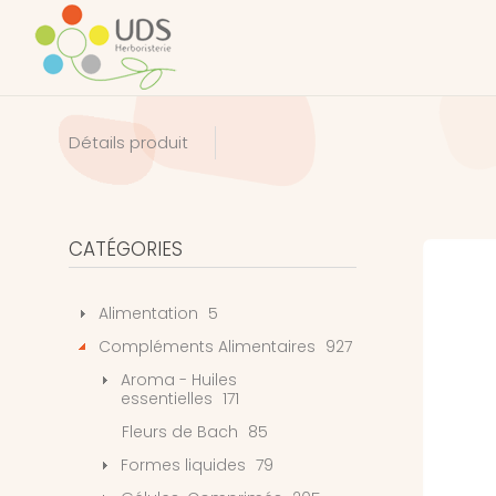
Détails produit
CATÉGORIES
Alimentation
5
Compléments Alimentaires
927
Aroma - Huiles
essentielles
171
Fleurs de Bach
85
Formes liquides
79