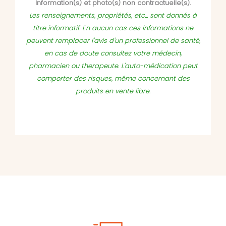
Information(s) et photo(s) non contractuelle(s).
Les renseignements, propriétés, etc... sont donnés à
titre informatif. En aucun cas ces informations ne
peuvent remplacer l'avis d'un professionnel de santé,
en cas de doute consultez votre médecin,
pharmacien ou therapeute. L'auto-médication peut
comporter des risques, même concernant des
produits en vente libre.