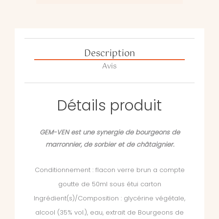
Description
Avis
Détails produit
GEM-VEN est une synergie de bourgeons de
marronnier, de sorbier et de châtaignier.
Conditionnement : flacon verre brun a compte
goutte de 50ml sous étui carton
Ingrédient(s)/Composition : glycérine végétale,
alcool (35% vol.), eau, extrait de Bourgeons de