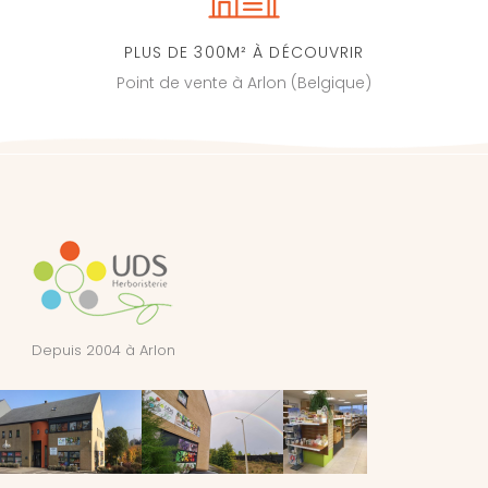
PLUS DE 300M² À DÉCOUVRIR
Point de vente à Arlon (Belgique)
Depuis 2004 à Arlon