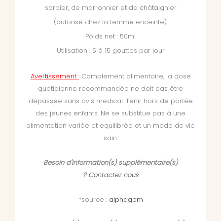
sorbier, de marronnier et de châtaignier
(autorisé chez la femme enceinte).
Poids net : 50ml
Utilisation : 5 à 15 gouttes par jour
Avertissement :
Complement alimentaire, la dose
quotidienne recommandée ne doit pas être
dépassée sans avis medical. Tenir hors de portée
des jeunes enfants. Ne se substitue pas à une
alimentation variée et equilibrée et un mode de vie
sain.
Besoin d'information(s) supplémentaire(s)
?
Contactez nous
*source :
alphagem