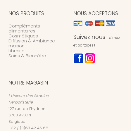
NOS PRODUITS
NOUS ACCEPTONS
Compléments
alimentaires
Cosmétiques
Suivez nous :
aimez
Diffusion & Ambiance
maison
et partagez !
Librairie
Soins & Bien-être
NOTRE MAGASIN
L’Univers des Simples
Herboristerie
127 rue de l’hydrion
6700
ARLON
Belgique
+32 / (0)63 42 45 66