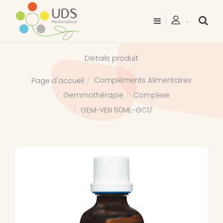
Détails produit
Compléments Alimentaires
Page d'accueil
Gemmothérapie
Complexe
GEM-VEN 50ML-GC17