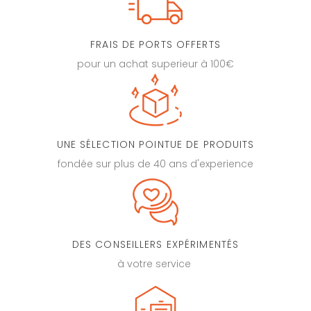
FRAIS DE PORTS OFFERTS
pour un achat superieur à 100€
UNE SÉLECTION POINTUE DE PRODUITS
fondée sur plus de 40 ans d'experience
DES CONSEILLERS EXPÉRIMENTÉS
à votre service