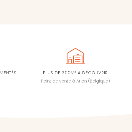
IMENTÉS
PLUS DE 300M² À DÉCOUVRIR
Point de vente à Arlon (Belgique)