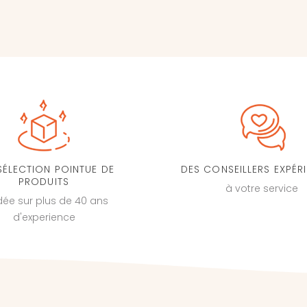
SÉLECTION POINTUE DE
DES CONSEILLERS EXPÉR
PRODUITS
à votre service
dée sur plus de 40 ans
d'experience