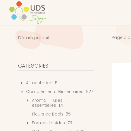
Détails produit
Page d'a
CATÉGORIES
Alimentation
5
Compléments Alimentaires
927
Aroma - Huiles
essentielles
171
Fleurs de Bach
85
Formes liquides
79