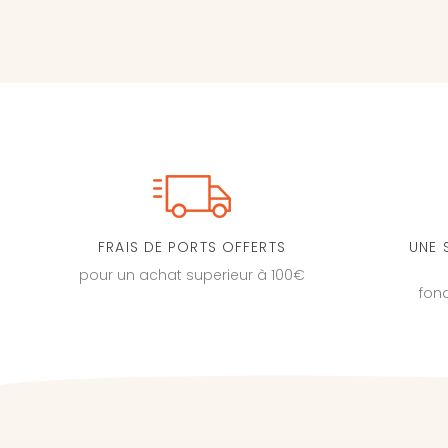
FRAIS DE PORTS OFFERTS
UNE 
pour un achat superieur à 100€
fon