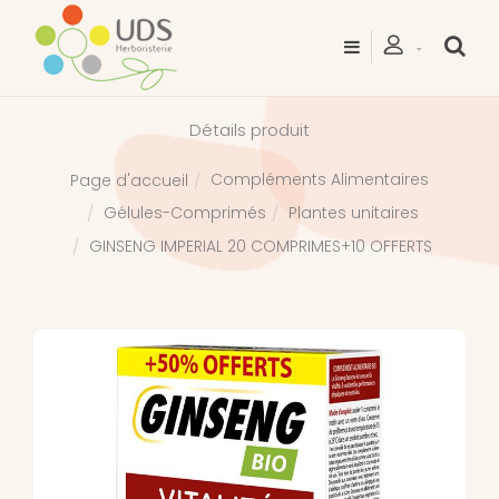
Détails produit
Compléments Alimentaires
Page d'accueil
Gélules-Comprimés
Plantes unitaires
GINSENG IMPERIAL 20 COMPRIMES+10 OFFERTS