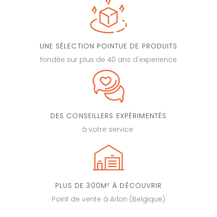
UNE SÉLECTION POINTUE DE PRODUITS
fondée sur plus de 40 ans d'experience
DES CONSEILLERS EXPÉRIMENTÉS
à votre service
PLUS DE 300M² À DÉCOUVRIR
Point de vente à Arlon (Belgique)