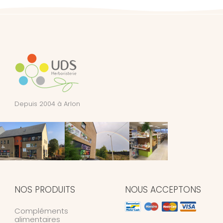
Depuis 2004 à Arlon
NOS PRODUITS
NOUS ACCEPTONS
Compléments
alimentaires