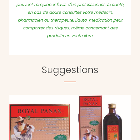
peuvent remplacer l'avis d'un professionnel de santé,
en cas de doute consultez votre médecin,
pharmacien ou therapeute. L'auto-médication peut
comporter des risques, même concernant des
produits en vente libre.
Suggestions