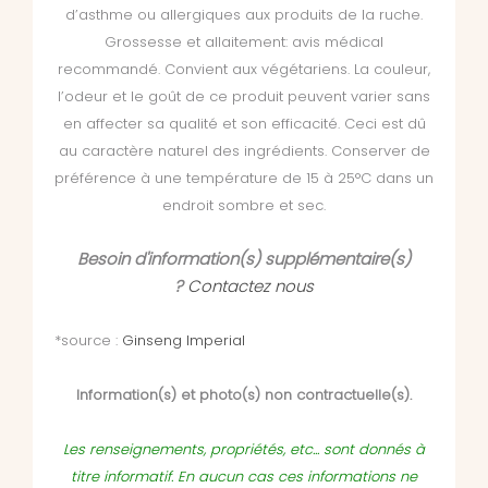
d’asthme ou allergiques aux produits de la ruche.
Grossesse et allaitement: avis médical
recommandé. Convient aux végétariens. La couleur,
l’odeur et le goût de ce produit peuvent varier sans
en affecter sa qualité et son efficacité. Ceci est dû
au caractère naturel des ingrédients. Conserver de
préférence à une température de 15 à 25°C dans un
endroit sombre et sec.
Besoin d'information(s) supplémentaire(s)
?
Contactez nous
*source :
Ginseng Imperial
Information(s) et photo(s) non contractuelle(s).
Les renseignements, propriétés, etc... sont donnés à
titre informatif. En aucun cas ces informations ne