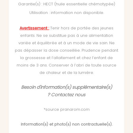
Garantie(s) : HECT (huile essentielle chémotypée)
Utilisation : information non disponible.
Avertissement :
Tenir hors de portée des jeunes
enfants. Ne se substitue pas à une alimentation
variée et équilibrée et à un mode de vie sain. Ne
pas dépasser la dose conseillée. Prudence pendant
la grossesse et l’allaitement et chez l’enfant de
moins de 3 ans. Conserver à l’abri de toute source
de chaleur et de la lumière.
Besoin d'information(s) supplémentaire(s)
?
Contactez nous
*source pranarom.com
Information(s) et photo(s) non contractuelle(s).