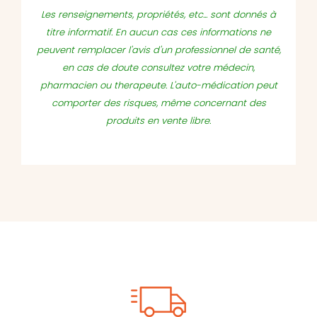
Les renseignements, propriétés, etc... sont donnés à
titre informatif. En aucun cas ces informations ne
peuvent remplacer l'avis d'un professionnel de santé,
en cas de doute consultez votre médecin,
pharmacien ou therapeute. L'auto-médication peut
comporter des risques, même concernant des
produits en vente libre.