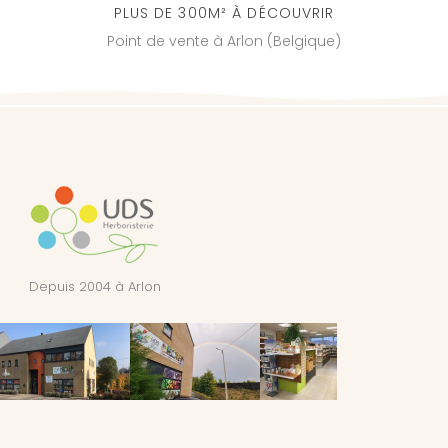
PLUS DE 300M² À DÉCOUVRIR
Point de vente à Arlon (Belgique)
Depuis 2004 à Arlon