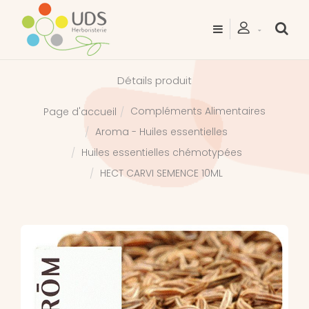
Détails produit
Compléments Alimentaires
Page d'accueil
Aroma - Huiles essentielles
Huiles essentielles chémotypées
HECT CARVI SEMENCE 10ML