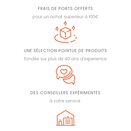
FRAIS DE PORTS OFFERTS
pour un achat superieur à 100€
UNE SÉLECTION POINTUE DE PRODUITS
fondée sur plus de 40 ans d'experience
DES CONSEILLERS EXPÉRIMENTÉS
à votre service