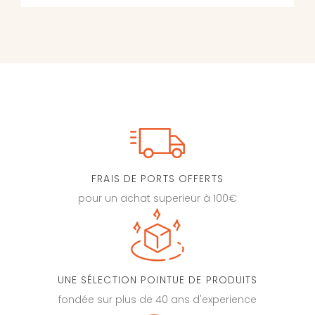
FRAIS DE PORTS OFFERTS
pour un achat superieur à 100€
UNE SÉLECTION POINTUE DE PRODUITS
fondée sur plus de 40 ans d'experience