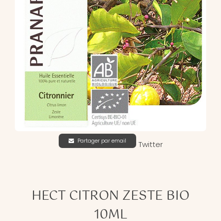
Partager par email
Twitter
HECT CITRON ZESTE BIO
10ML