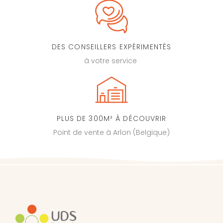
DES CONSEILLERS EXPÉRIMENTÉS
à votre service
PLUS DE 300M² À DÉCOUVRIR
Point de vente à Arlon (Belgique)