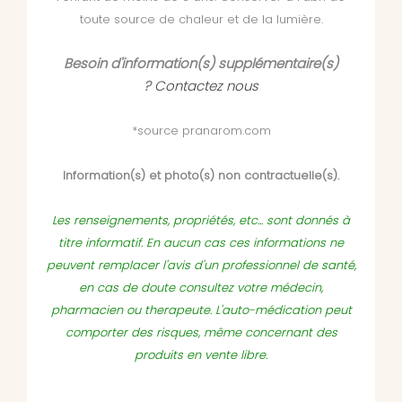
toute source de chaleur et de la lumière.
Besoin d'information(s) supplémentaire(s)
?
Contactez nous
*source pranarom.com
Information(s) et photo(s) non contractuelle(s).
Les renseignements, propriétés, etc... sont donnés à
titre informatif. En aucun cas ces informations ne
peuvent remplacer l'avis d'un professionnel de santé,
en cas de doute consultez votre médecin,
pharmacien ou therapeute. L'auto-médication peut
comporter des risques, même concernant des
produits en vente libre.