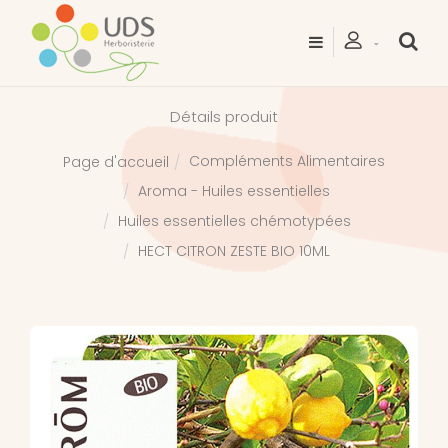
Détails produit
Compléments Alimentaires
Page d'accueil
Aroma - Huiles essentielles
Huiles essentielles chémotypées
HECT CITRON ZESTE BIO 10ML