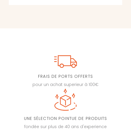
FRAIS DE PORTS OFFERTS
pour un achat superieur à 100€
UNE SÉLECTION POINTUE DE PRODUITS
fondée sur plus de 40 ans d'experience