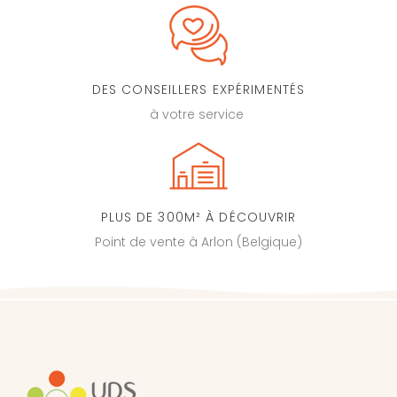
DES CONSEILLERS EXPÉRIMENTÉS
à votre service
PLUS DE 300M² À DÉCOUVRIR
Point de vente à Arlon (Belgique)