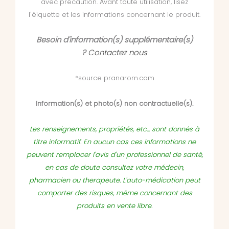
avec précaution. Avant toute utilisation, lisez
l'éiquette et les informations concernant le produit.
Besoin d'information(s) supplémentaire(s)
?
Contactez nous
*source pranarom.com
Information(s) et photo(s) non contractuelle(s).
Les renseignements, propriétés, etc... sont donnés à
titre informatif. En aucun cas ces informations ne
peuvent remplacer l'avis d'un professionnel de santé,
en cas de doute consultez votre médecin,
pharmacien ou therapeute. L'auto-médication peut
comporter des risques, même concernant des
produits en vente libre.