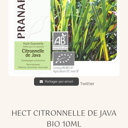
Partager par email
Twitter
HECT CITRONNELLE DE JAVA
BIO 10ML