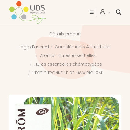
Détails produit
Compléments Alimentaires
Page d'accueil
Aroma - Huiles essentielles
Huiles essentielles chémotypées
HECT CITRONNELLE DE JAVA BIO 10ML