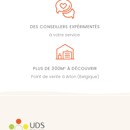
DES CONSEILLERS EXPÉRIMENTÉS
à votre service
PLUS DE 300M² À DÉCOUVRIR
Point de vente à Arlon (Belgique)