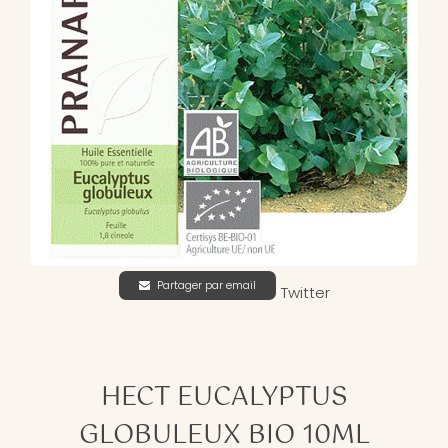
Partager par email
Twitter
HECT EUCALYPTUS
GLOBULEUX BIO 10ML