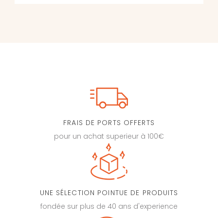
FRAIS DE PORTS OFFERTS
pour un achat superieur à 100€
UNE SÉLECTION POINTUE DE PRODUITS
fondée sur plus de 40 ans d'experience