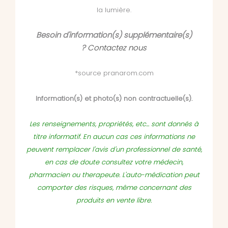
la lumière.
Besoin d'information(s) supplémentaire(s)
?
Contactez nous
*source pranarom.com
Information(s) et photo(s) non contractuelle(s).
Les renseignements, propriétés, etc... sont donnés à
titre informatif. En aucun cas ces informations ne
peuvent remplacer l'avis d'un professionnel de santé,
en cas de doute consultez votre médecin,
pharmacien ou therapeute. L'auto-médication peut
comporter des risques, même concernant des
produits en vente libre.