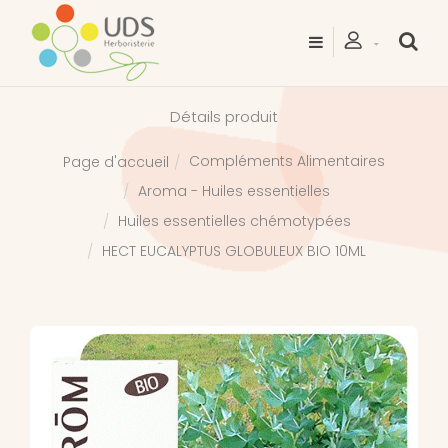
Détails produit
Compléments Alimentaires
Page d'accueil
Aroma - Huiles essentielles
Huiles essentielles chémotypées
HECT EUCALYPTUS GLOBULEUX BIO 10ML