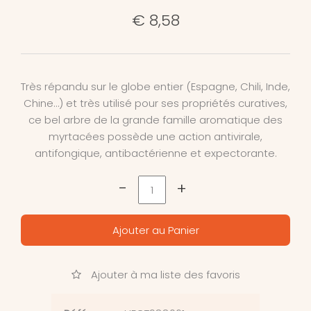
€ 8,58
Très répandu sur le globe entier (Espagne, Chili, Inde,
Chine…) et très utilisé pour ses propriétés curatives,
ce bel arbre de la grande famille aromatique des
myrtacées possède une action antivirale,
antifongique, antibactérienne et expectorante.
-
+
Ajouter au Panier
Ajouter à ma liste des favoris