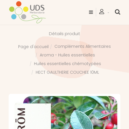
Détails produit
Compléments Alimentaires
Page d'accueil
Aroma - Huiles essentielles
Huiles essentielles chémotypées
HECT GAULTHERIE COUCHEE 10ML