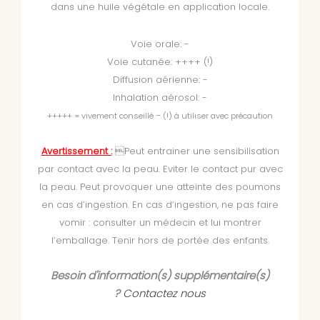
dans une huile végétale en application locale.
Voie orale: -
Voie cutanée: ++++ (!)
Diffusion aérienne: -
Inhalation aérosol: -
+++++ = vivement conseillé – (!) à utiliser avec précaution
Avertissement :
Peut entrainer une sensibilisation
par contact avec la peau. Eviter le contact pur avec
la peau. Peut provoquer une atteinte des poumons
en cas d’ingestion. En cas d’ingestion, ne pas faire
vomir : consulter un médecin et lui montrer
l’emballage. Tenir hors de portée des enfants.
Besoin d'information(s) supplémentaire(s)
?
Contactez nous