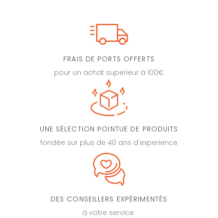
FRAIS DE PORTS OFFERTS
pour un achat superieur à 100€
UNE SÉLECTION POINTUE DE PRODUITS
fondée sur plus de 40 ans d'experience
DES CONSEILLERS EXPÉRIMENTÉS
à votre service