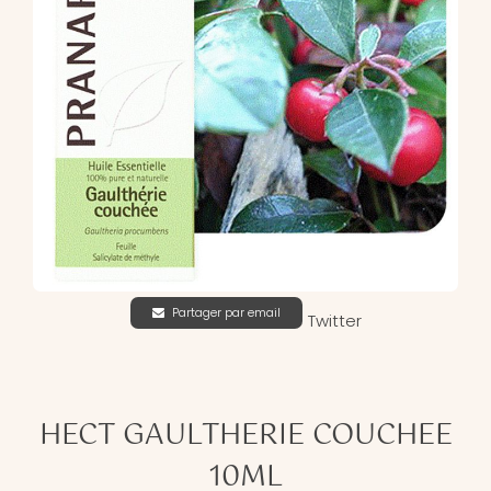
Partager par email
Twitter
HECT GAULTHERIE COUCHEE
10ML