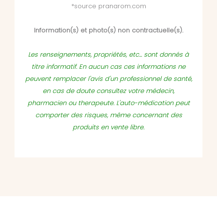
*source pranarom.com
Information(s) et photo(s) non contractuelle(s).
Les renseignements, propriétés, etc... sont donnés à
titre informatif. En aucun cas ces informations ne
peuvent remplacer l'avis d'un professionnel de santé,
en cas de doute consultez votre médecin,
pharmacien ou therapeute. L'auto-médication peut
comporter des risques, même concernant des
produits en vente libre.