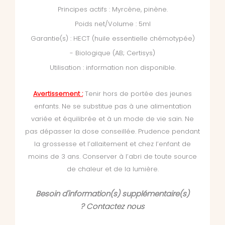
Principes actifs : Myrcène, pinène.
Poids net/Volume : 5ml
Garantie(s) : HECT (huile essentielle chémotypée)
- Biologique (AB; Certisys)
Utilisation : information non disponible.
Avertissement :
Tenir hors de portée des jeunes
enfants. Ne se substitue pas à une alimentation
variée et équilibrée et à un mode de vie sain. Ne
pas dépasser la dose conseillée. Prudence pendant
la grossesse et l’allaitement et chez l’enfant de
moins de 3 ans. Conserver à l’abri de toute source
de chaleur et de la lumière.
Besoin d'information(s) supplémentaire(s)
?
Contactez nous