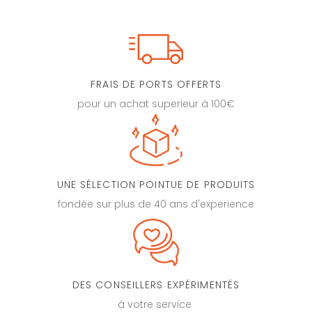
FRAIS DE PORTS OFFERTS
pour un achat superieur à 100€
UNE SÉLECTION POINTUE DE PRODUITS
fondée sur plus de 40 ans d'experience
DES CONSEILLERS EXPÉRIMENTÉS
à votre service