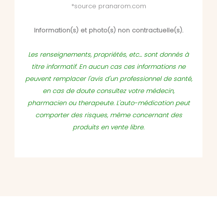
*source pranarom.com
Information(s) et photo(s) non contractuelle(s).
Les renseignements, propriétés, etc... sont donnés à
titre informatif. En aucun cas ces informations ne
peuvent remplacer l'avis d'un professionnel de santé,
en cas de doute consultez votre médecin,
pharmacien ou therapeute. L'auto-médication peut
comporter des risques, même concernant des
produits en vente libre.