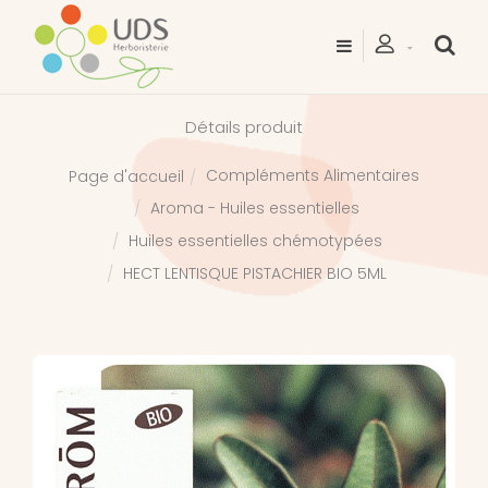
Détails produit
Compléments Alimentaires
Page d'accueil
Aroma - Huiles essentielles
Huiles essentielles chémotypées
HECT LENTISQUE PISTACHIER BIO 5ML