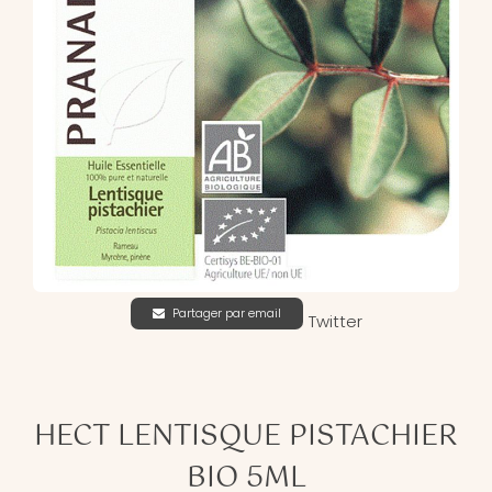
Partager par email
Twitter
HECT LENTISQUE PISTACHIER
BIO 5ML