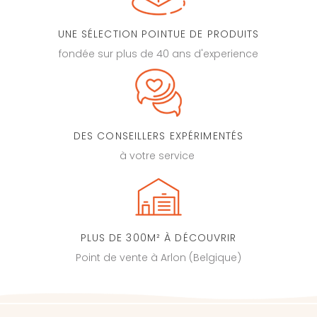
UNE SÉLECTION POINTUE DE PRODUITS
fondée sur plus de 40 ans d'experience
DES CONSEILLERS EXPÉRIMENTÉS
à votre service
PLUS DE 300M² À DÉCOUVRIR
Point de vente à Arlon (Belgique)