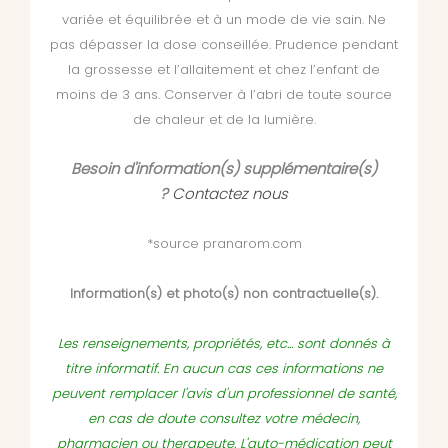
variée et équilibrée et à un mode de vie sain. Ne
pas dépasser la dose conseillée. Prudence pendant
la grossesse et l’allaitement et chez l’enfant de
moins de 3 ans. Conserver à l’abri de toute source
de chaleur et de la lumière.
Besoin d'information(s) supplémentaire(s)
?
Contactez nous
*source pranarom.com
Information(s) et photo(s) non contractuelle(s).
Les renseignements, propriétés, etc... sont donnés à
titre informatif. En aucun cas ces informations ne
peuvent remplacer l'avis d'un professionnel de santé,
en cas de doute consultez votre médecin,
pharmacien ou therapeute. L'auto-médication peut