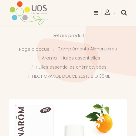
Détails produit
Compléments Alimentaires
Page d'accueil
Aroma - Huiles essentielles
Huiles essentielles chémotypées
HECT ORANGE DOUCE ZESTE BIO 30ML