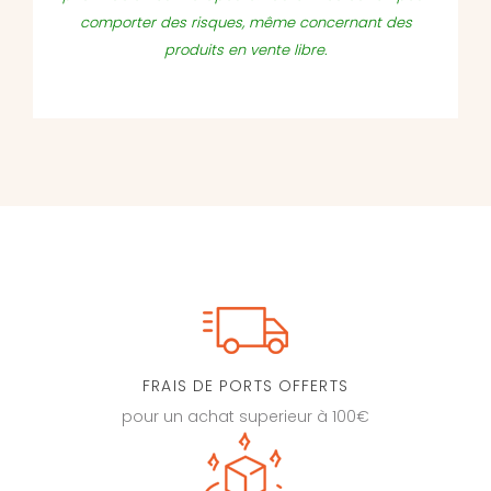
comporter des risques, même concernant des
produits en vente libre.
FRAIS DE PORTS OFFERTS
pour un achat superieur à 100€