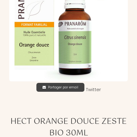
Partager par email
Twitter
HECT ORANGE DOUCE ZESTE
BIO 30ML