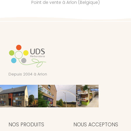
Point de vente à Arlon (Belgique)
Depuis 2004 à Arlon
NOS PRODUITS
NOUS ACCEPTONS