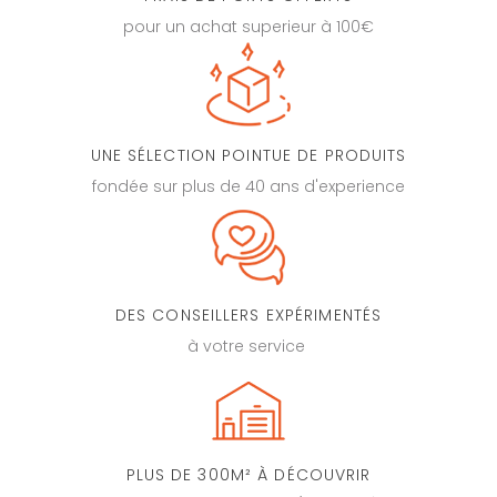
pour un achat superieur à 100€
UNE SÉLECTION POINTUE DE PRODUITS
fondée sur plus de 40 ans d'experience
DES CONSEILLERS EXPÉRIMENTÉS
à votre service
PLUS DE 300M² À DÉCOUVRIR