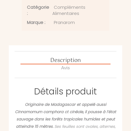
Catégorie
Compléments
:
Alimentaires
Marque :
Pranarom
Description
Avis
Détails produit
Originaire de Madagascar et appelé aussi
Cinnamomum camphora ct cinéole, il pousse à l’état
sauvage dans les forêts tropicales humides et peut
atteindre 15 mètres.
Ses feuilles sont ovales, alternes,