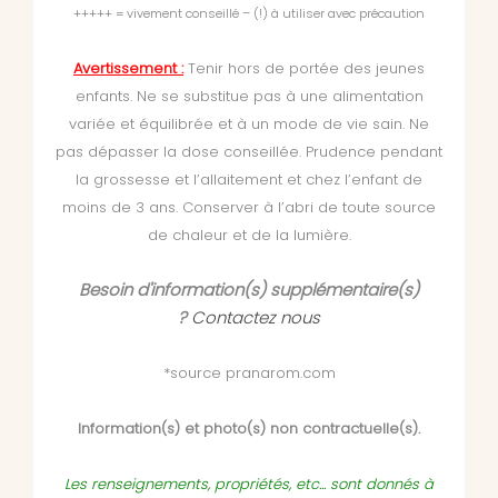
+++++ = vivement conseillé – (!) à utiliser avec précaution
Avertissement :
Tenir hors de portée des jeunes
enfants. Ne se substitue pas à une alimentation
variée et équilibrée et à un mode de vie sain. Ne
pas dépasser la dose conseillée. Prudence pendant
la grossesse et l’allaitement et chez l’enfant de
moins de 3 ans. Conserver à l’abri de toute source
de chaleur et de la lumière.
Besoin d'information(s) supplémentaire(s)
?
Contactez nous
*source pranarom.com
Information(s) et photo(s) non contractuelle(s).
Les renseignements, propriétés, etc... sont donnés à