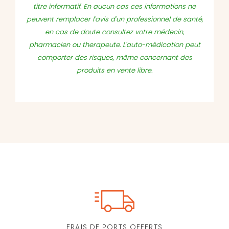
titre informatif. En aucun cas ces informations ne
peuvent remplacer l'avis d'un professionnel de santé,
en cas de doute consultez votre médecin,
pharmacien ou therapeute. L'auto-médication peut
comporter des risques, même concernant des
produits en vente libre.
FRAIS DE PORTS OFFERTS