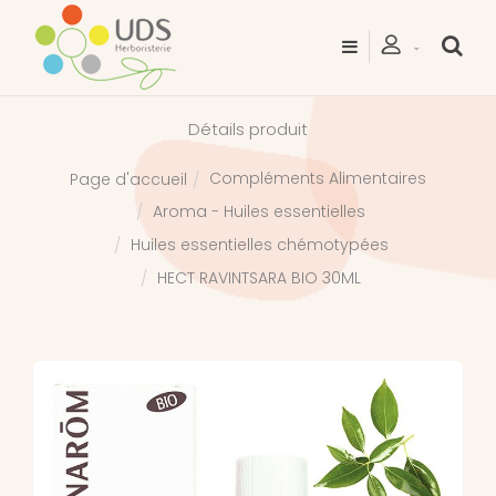
Détails produit
Compléments Alimentaires
Page d'accueil
Aroma - Huiles essentielles
Huiles essentielles chémotypées
HECT RAVINTSARA BIO 30ML