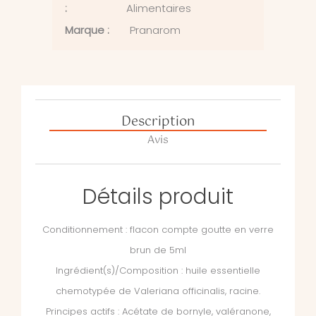
:
Alimentaires
Marque :
Pranarom
Description
Avis
Détails produit
Conditionnement : flacon compte goutte en verre
brun de 5ml
Ingrédient(s)/Composition : huile essentielle
chemotypée de Valeriana officinalis, racine.
Principes actifs : Acétate de bornyle, valéranone,