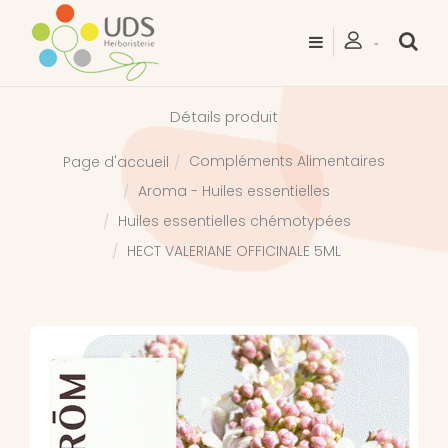
Détails produit
Compléments Alimentaires
Page d'accueil
Aroma - Huiles essentielles
Huiles essentielles chémotypées
HECT VALERIANE OFFICINALE 5ML