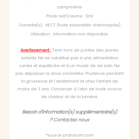
campnhène.
Poids net/Volume : 5ml
Garantie(s) : HECT (huile essentielle chémotypée)
Utilisation : information non disponible.
Avertissement :
Tenir hors de portée des jeunes
enfants. Ne se substitue pas à une alimentation
variée et équilibrée et à un mode de vie sain. Ne
pas dépasser la dose conseillée. Prudence pendant
la grossesse et l’allaitement et chez l’enfant de
moins de 3 ans. Conserver à l’abri de toute source
de chaleur et de la lumière.
Besoin d'information(s) supplémentaire(s)
?
Contactez nous
*source pranarom.com