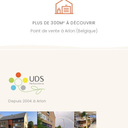
PLUS DE 300M² À DÉCOUVRIR
Point de vente à Arlon (Belgique)
Depuis 2004 à Arlon