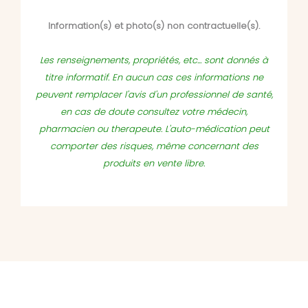
Information(s) et photo(s) non contractuelle(s).
Les renseignements, propriétés, etc... sont donnés à
titre informatif. En aucun cas ces informations ne
peuvent remplacer l'avis d'un professionnel de santé,
en cas de doute consultez votre médecin,
pharmacien ou therapeute. L'auto-médication peut
comporter des risques, même concernant des
produits en vente libre.