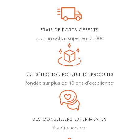
FRAIS DE PORTS OFFERTS
pour un achat superieur à 100€
UNE SÉLECTION POINTUE DE PRODUITS
fondée sur plus de 40 ans d'experience
DES CONSEILLERS EXPÉRIMENTÉS
à votre service