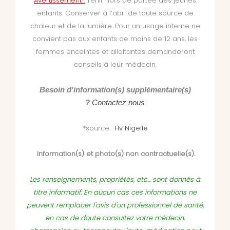
Avertissement :
Tenir hors de portée des jeunes
enfants. Conserver à l’abri de toute source de
chaleur et de la lumière.
Pour un usage interne ne
convient pas aux enfants de moins de 12 ans, les
femmes enceintes et allaitantes demanderont
conseils à leur médecin.
Besoin d'information(s) supplémentaire(s)
?
Contactez nous
*source :
Hv Nigelle
Information(s) et photo(s) non contractuelle(s).
Les renseignements, propriétés, etc... sont donnés à
titre informatif. En aucun cas ces informations ne
peuvent remplacer l'avis d'un professionnel de santé,
en cas de doute consultez votre médecin,