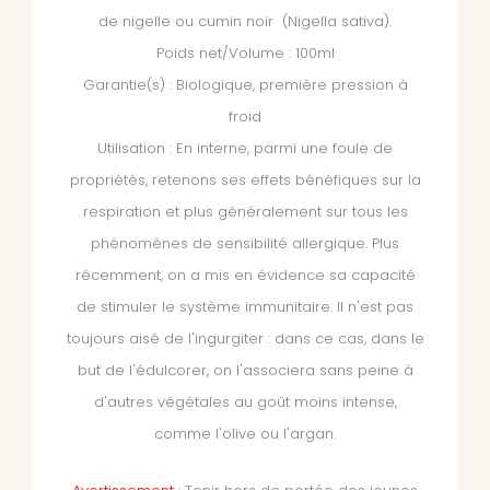
de nigelle ou cumin noir (Nigella sativa).
Poids net/Volume : 100ml
Garantie(s) : Biologique, première pression à
froid
Utilisation : En interne, parmi une foule de
propriétés, retenons ses effets bénéfiques sur la
respiration et plus généralement sur tous les
phénomènes de sensibilité allergique. Plus
récemment, on a mis en évidence sa capacité
de stimuler le système immunitaire. Il n'est pas
toujours aisé de l'ingurgiter : dans ce cas, dans le
but de l'édulcorer, on l'associera sans peine à
d'autres végétales au goût moins intense,
comme l'olive ou l'argan.