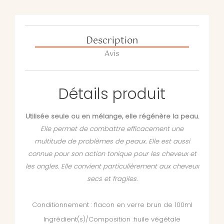
Description
Avis
Détails produit
Utilisée seule ou en mélange, elle régénère la peau.
Elle permet de combattre efficacement une
multitude de problèmes de peaux. Elle est aussi
connue pour son action tonique pour les cheveux et
les ongles. Elle convient particulièrement aux cheveux
secs et fragiles.
Conditionnement : flacon en verre brun de 100ml
Ingrédient(s)/Composition :huile végétale