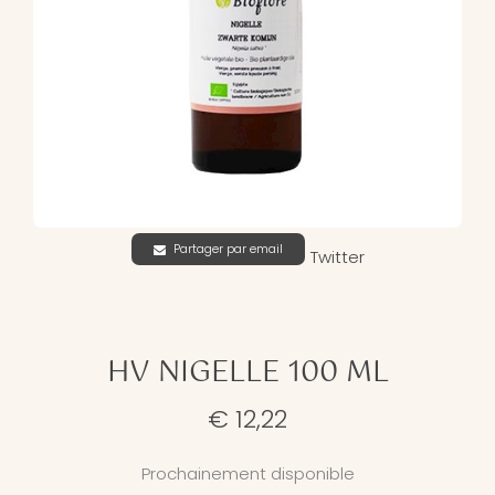
Partager par email
Twitter
HV NIGELLE 100 ML
€ 12,22
Prochainement disponible