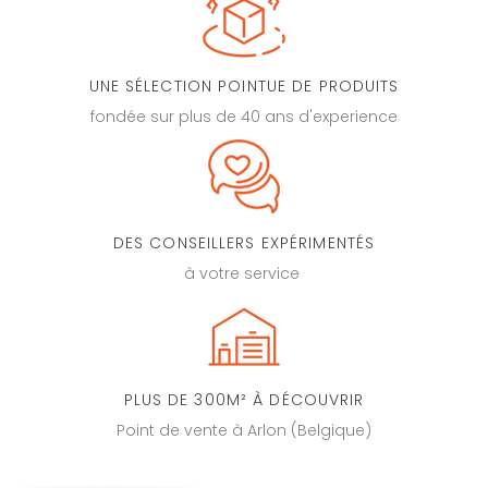
UNE SÉLECTION POINTUE DE PRODUITS
fondée sur plus de 40 ans d'experience
DES CONSEILLERS EXPÉRIMENTÉS
à votre service
PLUS DE 300M² À DÉCOUVRIR
Point de vente à Arlon (Belgique)