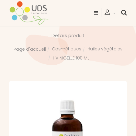
Détails produit
Cosmétiques
Huiles végétales
Page d'accueil
HV NIGELLE 100 ML