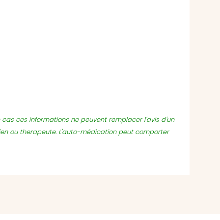
un cas ces informations ne peuvent remplacer l'avis d'un
ien ou therapeute. L'auto-médication peut comporter