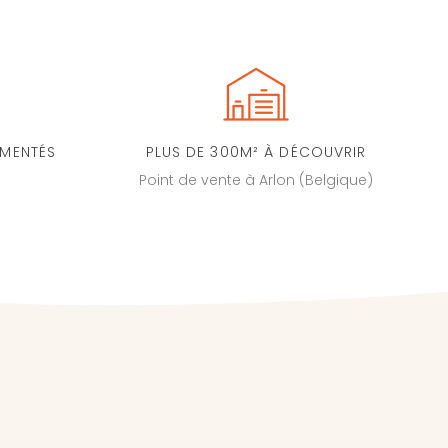
IMENTÉS
PLUS DE 300M² À DÉCOUVRIR
Point de vente à Arlon (Belgique)