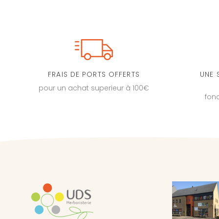
FRAIS DE PORTS OFFERTS
UNE 
pour un achat superieur à 100€
fon