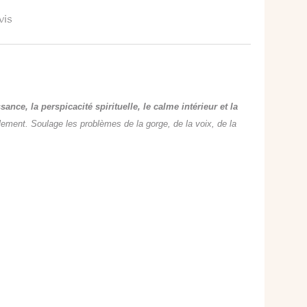
vis
ance, la perspicacité spirituelle, le calme intérieur et la
llement. Soulage les problèmes de la gorge, de la voix, de la