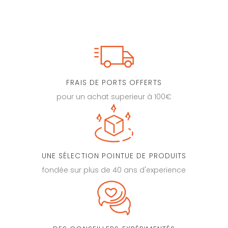
FRAIS DE PORTS OFFERTS
pour un achat superieur à 100€
UNE SÉLECTION POINTUE DE PRODUITS
fondée sur plus de 40 ans d'experience