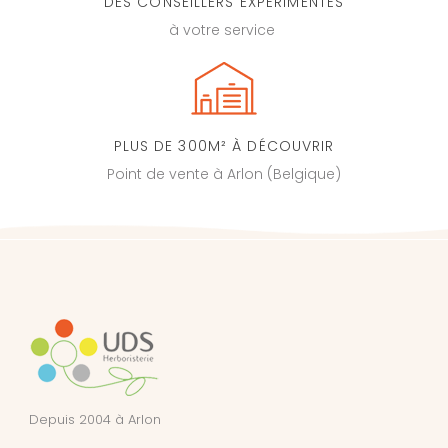
DES CONSEILLERS EXPÉRIMENTÉS
à votre service
PLUS DE 300M² À DÉCOUVRIR
Point de vente à Arlon (Belgique)
Depuis 2004 à Arlon