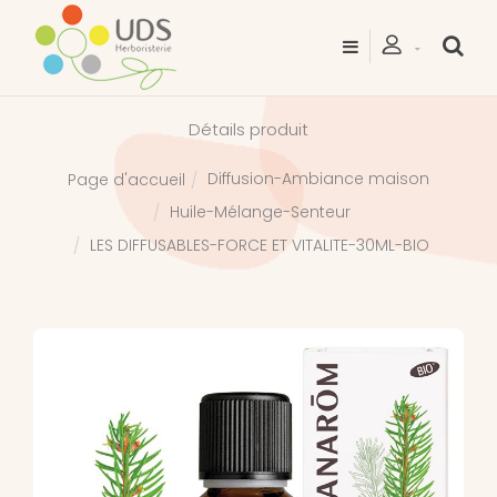
Détails produit
Diffusion-Ambiance maison
Page d'accueil
Huile-Mélange-Senteur
LES DIFFUSABLES-FORCE ET VITALITE-30ML-BIO