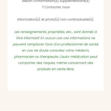
Besoin d'information(s) supplémentaire(s)
?
Contactez nous
Information(s) et photo(s) non contractuelle(s).
Les renseignements, propriétés, etc... sont donnés à
titre informatif. En aucun cas ces informations ne
peuvent remplacer l'avis d'un professionnel de santé,
en cas de doute consultez votre médecin,
pharmacien ou therapeute. L'auto-médication peut
comporter des risques, même concernant des
produits en vente libre.