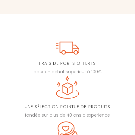
FRAIS DE PORTS OFFERTS
pour un achat superieur à 100€
UNE SÉLECTION POINTUE DE PRODUITS
fondée sur plus de 40 ans d'experience