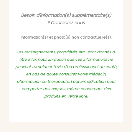
Besoin d'information(s) supplémentaire(s)
?
Contactez nous
Information(s) et photo(s) non contractuelle(s).
Les renseignements, propriétés, etc... sont donnés à
titre informatif. En aucun cas ces informations ne
peuvent remplacer l'avis d'un professionnel de santé,
en cas de doute consultez votre médecin,
pharmacien ou therapeute. L'auto-médication peut
comporter des risques, même concernant des
produits en vente libre.