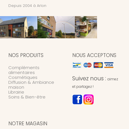
Depuis 2004 à Arlon
NOS PRODUITS
NOUS ACCEPTONS
Compléments
alimentaires
Cosmétiques
Suivez nous :
aimez
Diffusion & Ambiance
maison
et partagez !
Librairie
Soins & Bien-être
NOTRE MAGASIN