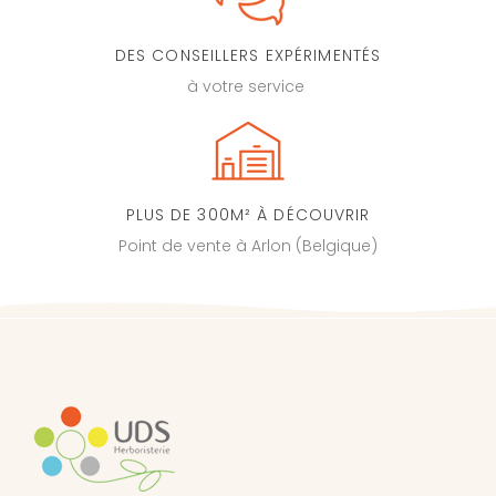
DES CONSEILLERS EXPÉRIMENTÉS
à votre service
PLUS DE 300M² À DÉCOUVRIR
Point de vente à Arlon (Belgique)