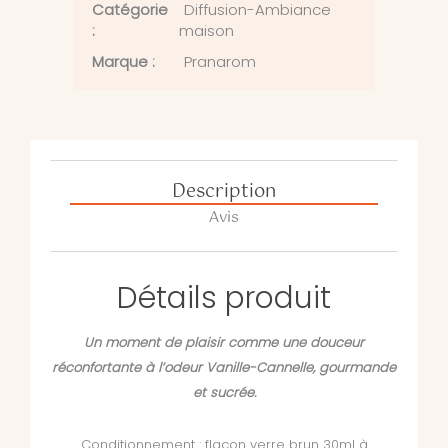
Catégorie
Diffusion-Ambiance
:
maison
Marque :
Pranarom
Description
Avis
Détails produit
Un moment de plaisir comme une douceur
réconfortante à l’odeur Vanille-Cannelle, gourmande
et sucrée.
Conditionnement : flacon verre brun 30ml à