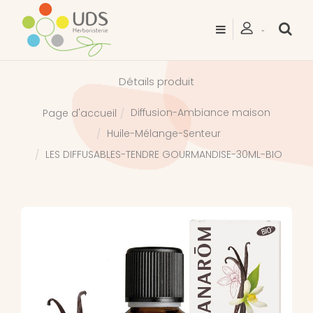
Détails produit
Diffusion-Ambiance maison
Page d'accueil
Huile-Mélange-Senteur
LES DIFFUSABLES-TENDRE GOURMANDISE-30ML-BIO