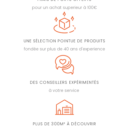
pour un achat superieur à 100€
UNE SÉLECTION POINTUE DE PRODUITS
fondée sur plus de 40 ans d'experience
DES CONSEILLERS EXPÉRIMENTÉS
à votre service
PLUS DE 300M² À DÉCOUVRIR