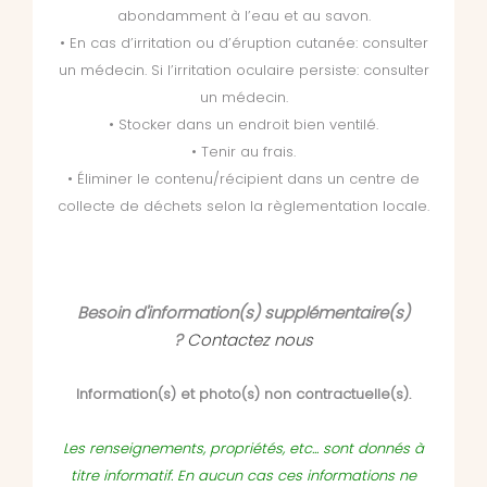
abondamment à l’eau et au savon.
• En cas d’irritation ou d’éruption cutanée: consulter
un médecin. Si l’irritation oculaire persiste: consulter
un médecin.
• Stocker dans un endroit bien ventilé.
• Tenir au frais.
• Éliminer le contenu/récipient dans un centre de
collecte de déchets selon la règlementation locale.
Besoin d'information(s) supplémentaire(s)
?
Contactez nous
Information(s) et photo(s) non contractuelle(s).
Les renseignements, propriétés, etc... sont donnés à
titre informatif. En aucun cas ces informations ne