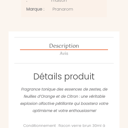
:
maison
Marque :
Pranarom
Description
Avis
Détails produit
Fragrance tonique des essences de zestes, de
feuilles d’Orange et de Citron : une véritable
explosion olfactive pétillante qui boostera votre
optimisme et votre enthousiasme!
Conditionnement : flacon verre brun 30ml à