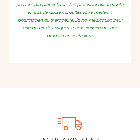
peuvent remplacer l'avis d'un professionnel de santé,
en cas de doute consultez votre médecin,
pharmacien ou therapeute. L'auto-médication peut
comporter des risques, même concernant des
produits en vente libre.
FRAIS DE PORTS OFFERTS