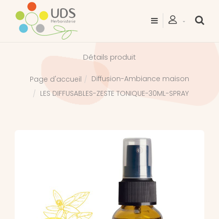
Détails produit
Diffusion-Ambiance maison
Page d'accueil
LES DIFFUSABLES-ZESTE TONIQUE-30ML-SPRAY