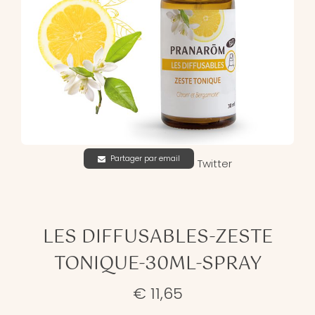
Partager par email
Twitter
LES DIFFUSABLES-ZESTE
TONIQUE-30ML-SPRAY
€ 11,65