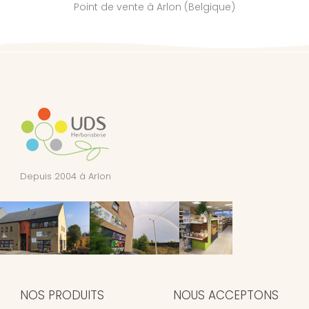
Point de vente à Arlon (Belgique)
Depuis 2004 à Arlon
NOS PRODUITS
NOUS ACCEPTONS