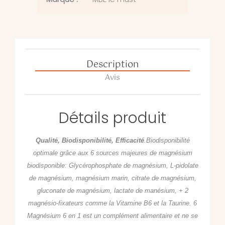
Description
Avis
Détails produit
Qualité, Biodisponibilité, Efficacité
.Biodisponibilité
optimale grâce aux 6 sources majeures de magnésium
biodisponible: Glycérophosphate de magnésium, L-pidolate
de magnésium, magnésium marin, citrate de magnésium,
gluconate de magnésium, lactate de manésium, + 2
magnésio-fixateurs comme la Vitamine B6 et la Taurine. 6
Magnésium 6 en 1 est un complément alimentaire et ne se