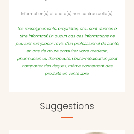
Information(s) et photo(s) non contractuelle(s).
Les renseignements, propriétés, etc... sont donnés à
titre informatif. En aucun cas ces informations ne
peuvent remplacer l'avis d'un professionnel de santé,
en cas de doute consultez votre médecin,
pharmacien ou therapeute. L'auto-médication peut
comporter des risques, même concernant des
produits en vente libre.
Suggestions