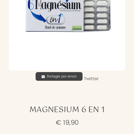
Partager par email
Twitter
MAGNESIUM 6 EN 1
€ 19,90