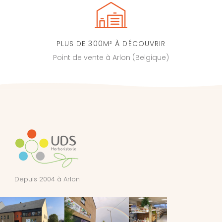
PLUS DE 300M² À DÉCOUVRIR
Point de vente à Arlon (Belgique)
Depuis 2004 à Arlon