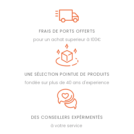
FRAIS DE PORTS OFFERTS
pour un achat superieur à 100€
UNE SÉLECTION POINTUE DE PRODUITS
fondée sur plus de 40 ans d'experience
DES CONSEILLERS EXPÉRIMENTÉS
à votre service