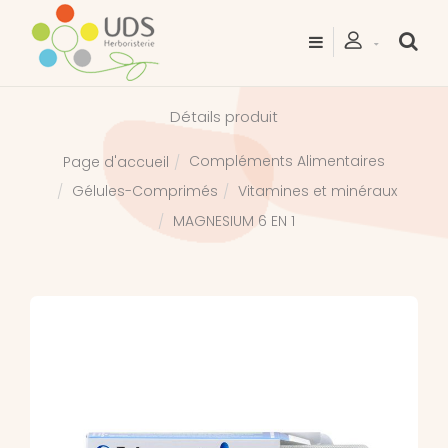
Détails produit
Compléments Alimentaires
Page d'accueil
Gélules-Comprimés
Vitamines et minéraux
MAGNESIUM 6 EN 1