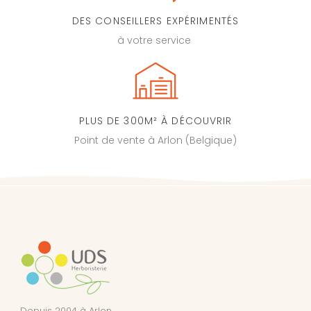
DES CONSEILLERS EXPÉRIMENTÉS
à votre service
PLUS DE 300M² À DÉCOUVRIR
Point de vente à Arlon (Belgique)
Depuis 2004 à Arlon