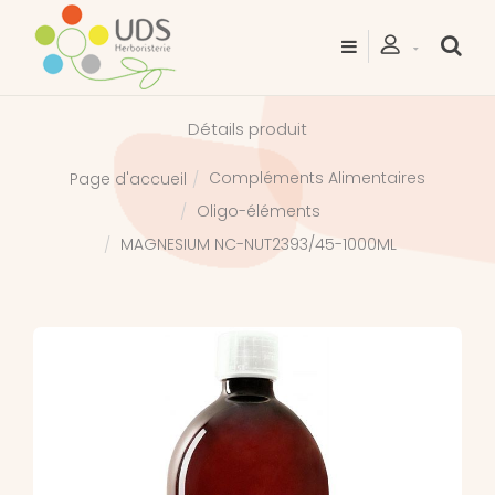
Détails produit
Compléments Alimentaires
Page d'accueil
Oligo-éléments
MAGNESIUM NC-NUT2393/45-1000ML