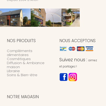
NOS PRODUITS
NOUS ACCEPTONS
Compléments
alimentaires
Cosmétiques
Suivez nous :
aimez
Diffusion & Ambiance
maison
et partagez !
Librairie
Soins & Bien-être
NOTRE MAGASIN