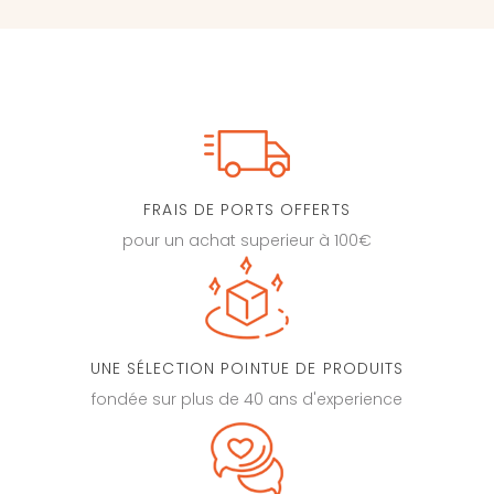
FRAIS DE PORTS OFFERTS
pour un achat superieur à 100€
UNE SÉLECTION POINTUE DE PRODUITS
fondée sur plus de 40 ans d'experience