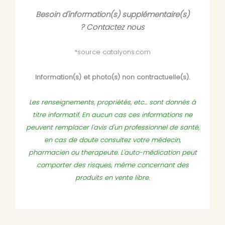
Besoin d'information(s) supplémentaire(s)
?
Contactez nous
*source catalyons.com
Information(s) et photo(s) non contractuelle(s).
Les renseignements, propriétés, etc... sont donnés à
titre informatif. En aucun cas ces informations ne
peuvent remplacer l'avis d'un professionnel de santé,
en cas de doute consultez votre médecin,
pharmacien ou therapeute. L'auto-médication peut
comporter des risques, même concernant des
produits en vente libre.