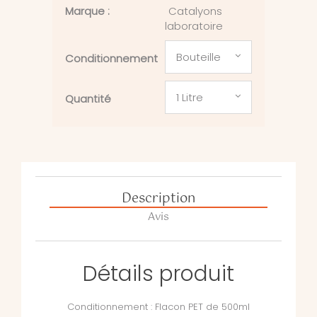
Marque :
Catalyons
laboratoire
Bouteille
Conditionnement
1 Litre
Quantité
Description
Avis
Détails produit
Conditionnement : Flacon PET de 500ml