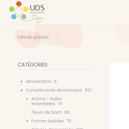
Détails produit
CATÉGORIES
Alimentation
5
Compléments Alimentaires
927
Aroma - Huiles
essentielles
171
Fleurs de Bach
85
Formes liquides
79