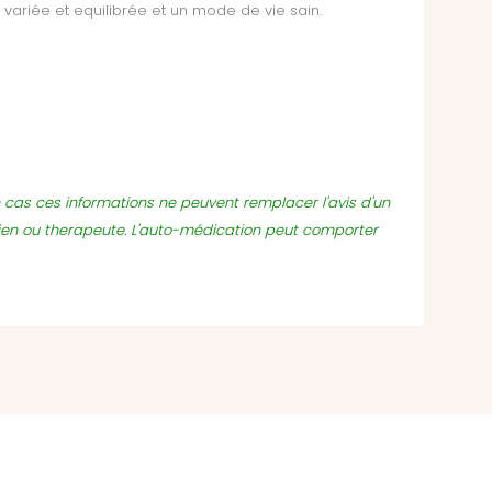
variée et equilibrée et un mode de vie sain.
un cas ces informations ne peuvent remplacer l'avis d'un
ien ou therapeute. L'auto-médication peut comporter