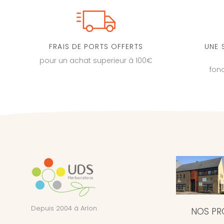
FRAIS DE PORTS OFFERTS
UNE 
pour un achat superieur à 100€
fon
Depuis 2004 à Arlon
NOS PR