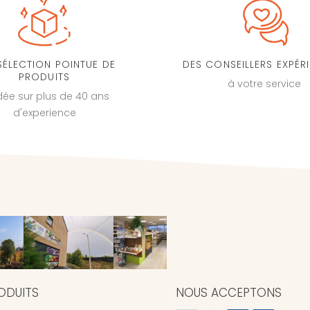
SÉLECTION POINTUE DE
DES CONSEILLERS EXPÉR
PRODUITS
à votre service
dée sur plus de 40 ans
d'experience
ODUITS
NOUS ACCEPTONS