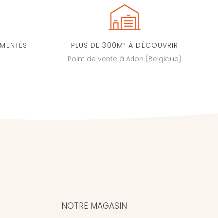
IMENTÉS
PLUS DE 300M² À DÉCOUVRIR
Point de vente à Arlon (Belgique)
NOTRE MAGASIN