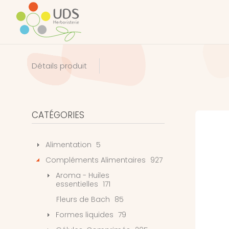
Détails produit
CATÉGORIES
Alimentation
5
Compléments Alimentaires
927
Aroma - Huiles
essentielles
171
Fleurs de Bach
85
Formes liquides
79