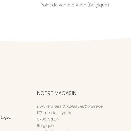
Point de vente à Arlon (Belgique)
NOTRE MAGASIN
L’Univers des Simples Herboristerie
127 rue de l’hydrion
tagez !
6700
ARLON
Belgique