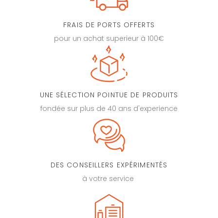
FRAIS DE PORTS OFFERTS
pour un achat superieur à 100€
UNE SÉLECTION POINTUE DE PRODUITS
fondée sur plus de 40 ans d'experience
DES CONSEILLERS EXPÉRIMENTÉS
à votre service