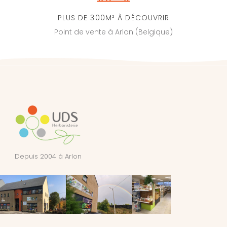
PLUS DE 300M² À DÉCOUVRIR
Point de vente à Arlon (Belgique)
Depuis 2004 à Arlon