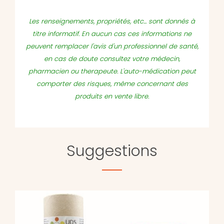
Les renseignements, propriétés, etc... sont donnés à
titre informatif. En aucun cas ces informations ne
peuvent remplacer l'avis d'un professionnel de santé,
en cas de doute consultez votre médecin,
pharmacien ou therapeute. L'auto-médication peut
comporter des risques, même concernant des
produits en vente libre.
Suggestions