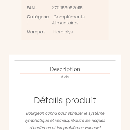
EAN :
3700550520115
Catégorie
Compléments
:
Alimentaires
Marque :
Herbiolys
Description
Avis
Détails produit
Bourgeon connu pour stimuler le système
lymphatique et veineux, réduire les risques
d’oedèmes et les problèmes veineux.*