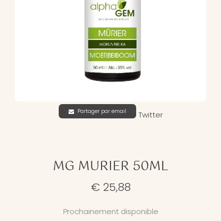
Partager par email
Twitter
MG MURIER 50ML
€ 25,88
Prochainement disponible