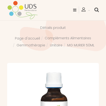
Détails produit
Compléments Alimentaires
Page d'accueil
Gemmothérapie
Unitaire
MG MURIER 50ML