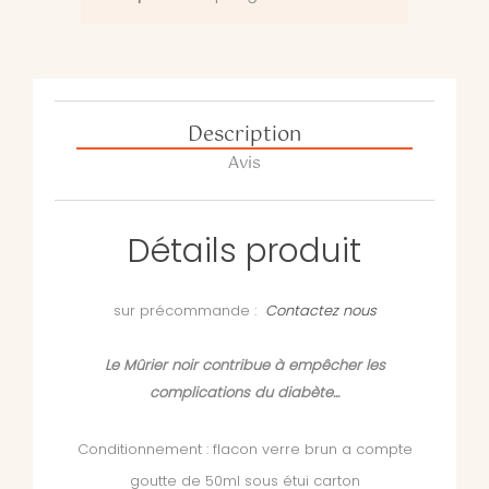
Description
Avis
Détails produit
sur précommande :
Contactez nous
Le Mûrier noir contribue à empêcher les
complications du diabète...
Conditionnement : flacon verre brun a compte
goutte de 50ml sous étui carton