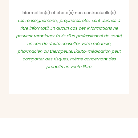
Information(s) et photo(s) non contractuelle(s).
Les renseignements, propriétés, etc... sont donnés à
titre informatif. En aucun cas ces informations ne
peuvent remplacer l'avis d'un professionnel de santé,
en cas de doute consultez votre médecin,
pharmacien ou therapeute. L'auto-médication peut
comporter des risques, même concernant des
produits en vente libre.