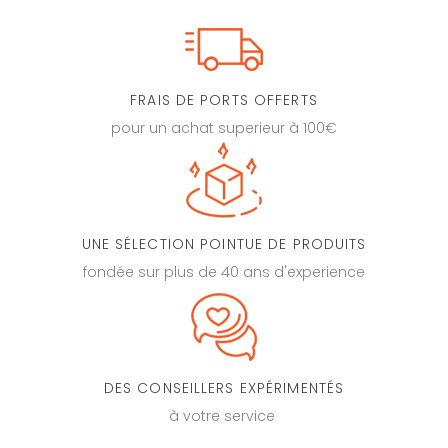
FRAIS DE PORTS OFFERTS
pour un achat superieur à 100€
UNE SÉLECTION POINTUE DE PRODUITS
fondée sur plus de 40 ans d'experience
DES CONSEILLERS EXPÉRIMENTÉS
à votre service