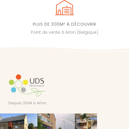
PLUS DE 300M² À DÉCOUVRIR
Point de vente à Arlon (Belgique)
Depuis 2004 à Arlon