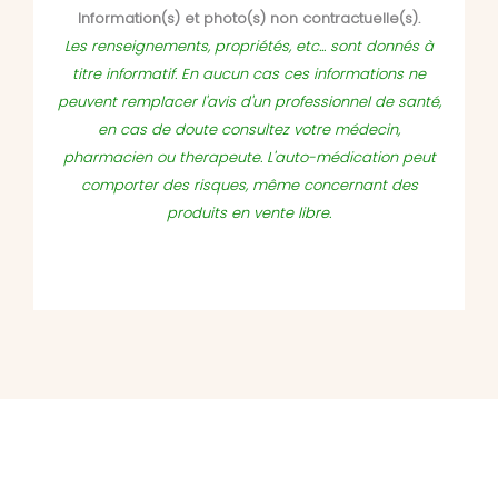
Information(s) et photo(s) non contractuelle(s).
Les renseignements, propriétés, etc... sont donnés à
titre informatif. En aucun cas ces informations ne
peuvent remplacer l'avis d'un professionnel de santé,
en cas de doute consultez votre médecin,
pharmacien ou therapeute. L'auto-médication peut
comporter des risques, même concernant des
produits en vente libre.