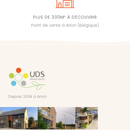
PLUS DE 300M² À DÉCOUVRIR
Point de vente à Arlon (Belgique)
Depuis 2004 à Arlon