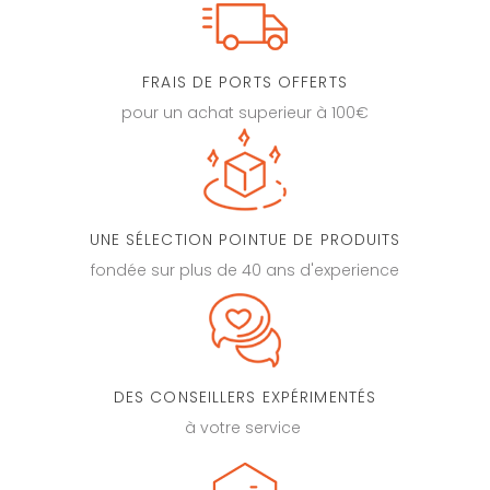
FRAIS DE PORTS OFFERTS
pour un achat superieur à 100€
UNE SÉLECTION POINTUE DE PRODUITS
fondée sur plus de 40 ans d'experience
DES CONSEILLERS EXPÉRIMENTÉS
à votre service