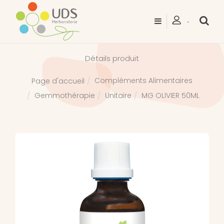
Détails produit
Compléments Alimentaires
Page d'accueil
Gemmothérapie
Unitaire
MG OLIVIER 50ML