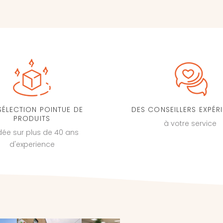
SÉLECTION POINTUE DE
DES CONSEILLERS EXPÉR
PRODUITS
à votre service
dée sur plus de 40 ans
d'experience