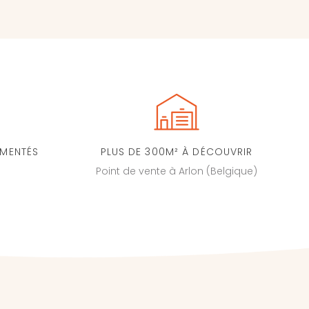
IMENTÉS
PLUS DE 300M² À DÉCOUVRIR
Point de vente à Arlon (Belgique)