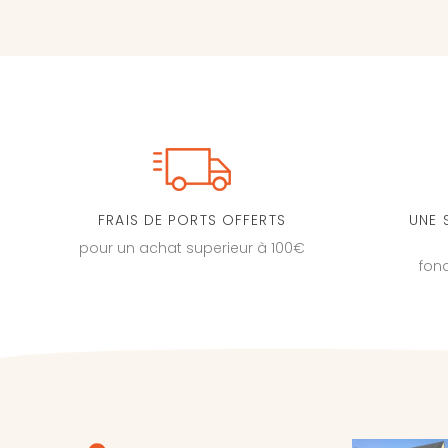
FRAIS DE PORTS OFFERTS
UNE 
pour un achat superieur à 100€
fon