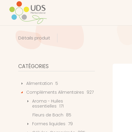
Détails produit
CATÉGORIES
Alimentation
5
Compléments Alimentaires
927
Aroma - Huiles
essentielles
171
Fleurs de Bach
85
Formes liquides
79